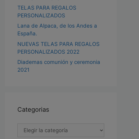
TELAS PARA REGALOS
PERSONALIZADOS
Lana de Alpaca, de los Andes a
España.
NUEVAS TELAS PARA REGALOS
PERSONALIZADOS 2022
Diademas comunión y ceremonia
2021
Categorias
Categorias