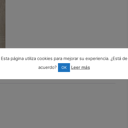
Esta página utiliza cookies para mejorar su experiencia. ¿Está de
acuerdo?
Leer más
OK