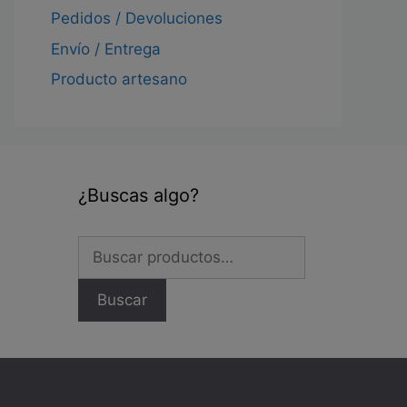
Pedidos / Devoluciones
Envío / Entrega
Producto artesano
¿Buscas algo?
Buscar
por:
Buscar