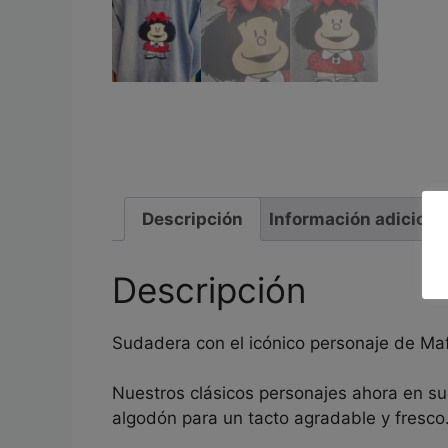
Descripción
Información adiciona
Descripción
Sudadera con el icónico personaje de Mafa
Nuestros clásicos personajes ahora en s
algodón para un tacto agradable y fresco