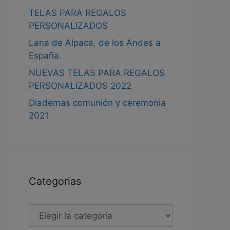
TELAS PARA REGALOS
PERSONALIZADOS
Lana de Alpaca, de los Andes a
España.
NUEVAS TELAS PARA REGALOS
PERSONALIZADOS 2022
Diademas comunión y ceremonia
2021
Categorias
Categorias