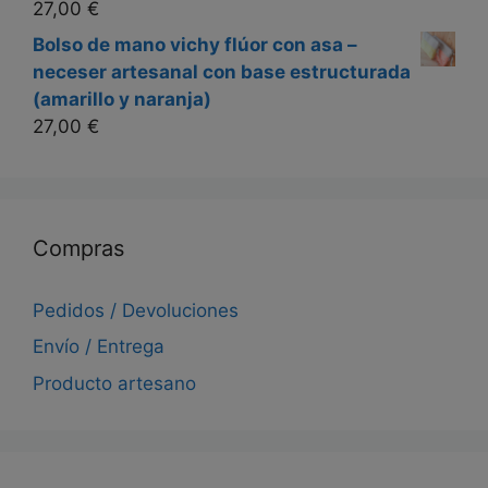
27,00
€
Bolso de mano vichy flúor con asa –
neceser artesanal con base estructurada
(amarillo y naranja)
27,00
€
Compras
Pedidos / Devoluciones
Envío / Entrega
Producto artesano