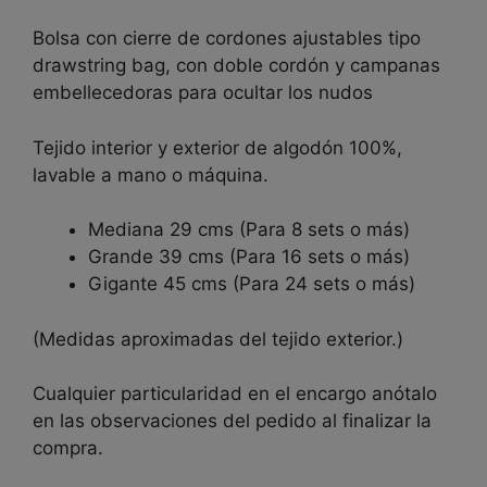
Bolsa con cierre de cordones ajustables tipo
drawstring bag, con doble cordón y campanas
embellecedoras para ocultar los nudos
Tejido interior y exterior de algodón 100%,
lavable a mano o máquina.
Mediana 29 cms (Para 8 sets o más)
Grande 39 cms (Para 16 sets o más)
Gigante 45 cms (Para 24 sets o más)
(Medidas aproximadas del tejido exterior.)
Cualquier particularidad en el encargo anótalo
en las observaciones del pedido al finalizar la
compra.