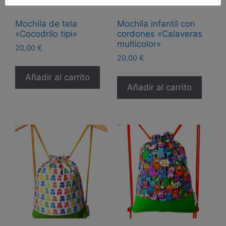
Mochila de tela
Mochila infantil con
«Cocodrilo tipi»
cordones «Calaveras
multicolor»
20,00
€
20,00
€
Añadir al carrito
Añadir al carrito