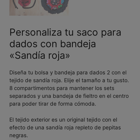
Personaliza tu saco para
dados con bandeja
«Sandía roja»
Diseña tu bolsa y bandeja para dados 2 con el
tejido de sandía roja. Elije el tamaño a tu gusto.
8 compartimentos para mantener los sets
separados y una bandeja de fieltro en el centro
para poder tirar de forma cómoda.
El tejido exterior es un original tejido con el
efecto de una sandía roja repleto de pepitas
negras.