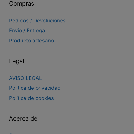
Compras
Pedidos / Devoluciones
Envío / Entrega
Producto artesano
Legal
AVISO LEGAL
Política de privacidad
Política de cookies
Acerca de