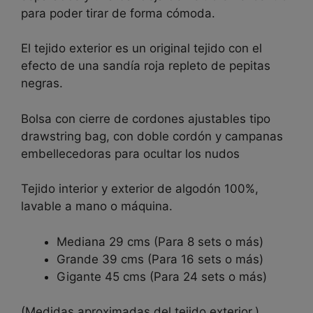
para poder tirar de forma cómoda.
El tejido exterior es un original tejido con el
efecto de una sandía roja repleto de pepitas
negras.
Bolsa con cierre de cordones ajustables tipo
drawstring bag, con doble cordón y campanas
embellecedoras para ocultar los nudos
Tejido interior y exterior de algodón 100%,
lavable a mano o máquina.
Mediana 29 cms (Para 8 sets o más)
Grande 39 cms (Para 16 sets o más)
Gigante 45 cms (Para 24 sets o más)
(Medidas aproximadas del tejido exterior.)