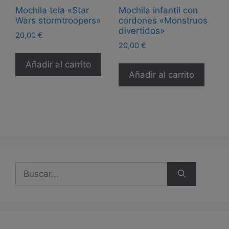
Mochila tela «Star
Mochila infantil con
Wars stormtroopers»
cordones «Monstruos
divertidos»
20,00
€
20,00
€
Añadir al carrito
Añadir al carrito
Buscar: