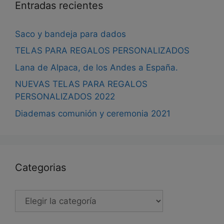
Entradas recientes
Saco y bandeja para dados
TELAS PARA REGALOS PERSONALIZADOS
Lana de Alpaca, de los Andes a España.
NUEVAS TELAS PARA REGALOS
PERSONALIZADOS 2022
Diademas comunión y ceremonia 2021
Categorias
Categorias