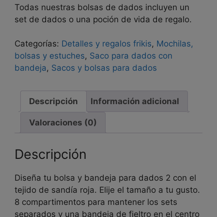
Todas nuestras bolsas de dados incluyen un
set de dados o una poción de vida de regalo.
Categorías:
Detalles y regalos frikis
,
Mochilas,
bolsas y estuches
,
Saco para dados con
bandeja
,
Sacos y bolsas para dados
Descripción
Información adicional
Valoraciones (0)
Descripción
Diseña tu bolsa y bandeja para dados 2 con el
tejido de sandía roja. Elije el tamaño a tu gusto.
8 compartimentos para mantener los sets
separados y una bandeja de fieltro en el centro