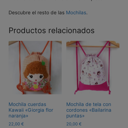
Descubre el resto de las
Mochilas
.
Productos relacionados
Mochila cuerdas
Mochila de tela con
Kawaii «Giorgia flor
cordones «Bailarina
naranja»
puntas»
22,00
€
20,00
€