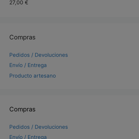
27,00
€
Compras
Pedidos / Devoluciones
Envío / Entrega
Producto artesano
Compras
Pedidos / Devoluciones
Envío / Entrega