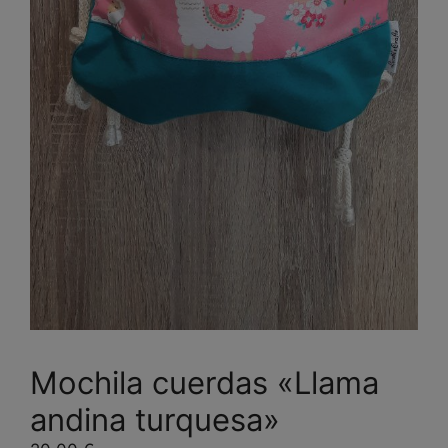
Mochila cuerdas «Llama
andina turquesa»