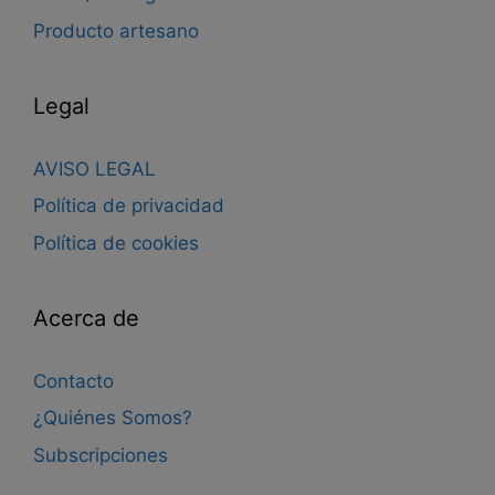
Producto artesano
Legal
AVISO LEGAL
Política de privacidad
Política de cookies
Acerca de
Contacto
¿Quiénes Somos?
Subscripciones