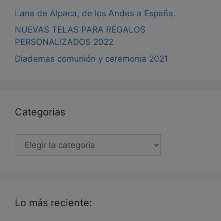
Lana de Alpaca, de los Andes a España.
NUEVAS TELAS PARA REGALOS
PERSONALIZADOS 2022
Diademas comunión y ceremonia 2021
Categorias
Categorias
Lo más reciente: