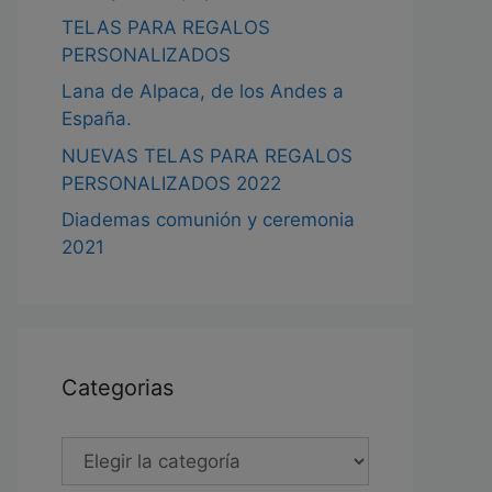
TELAS PARA REGALOS
PERSONALIZADOS
Lana de Alpaca, de los Andes a
España.
NUEVAS TELAS PARA REGALOS
PERSONALIZADOS 2022
Diademas comunión y ceremonia
2021
Categorias
Categorias