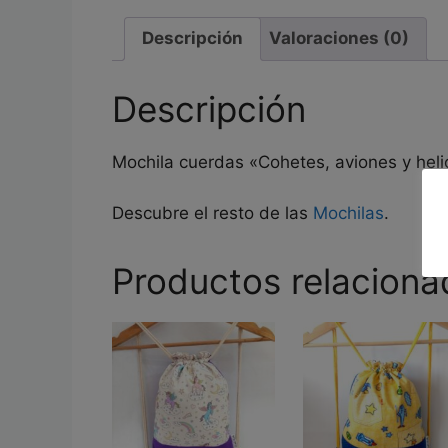
Descripción
Valoraciones (0)
Descripción
Mochila cuerdas «Cohetes, aviones y heli
Descubre el resto de las
Mochilas
.
Productos relaciona