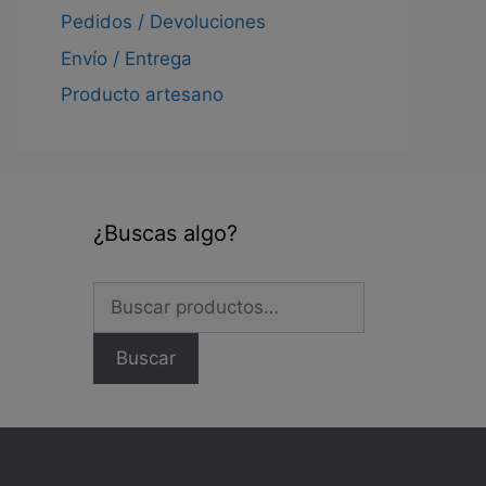
Pedidos / Devoluciones
Envío / Entrega
Producto artesano
¿Buscas algo?
Buscar
por:
Buscar