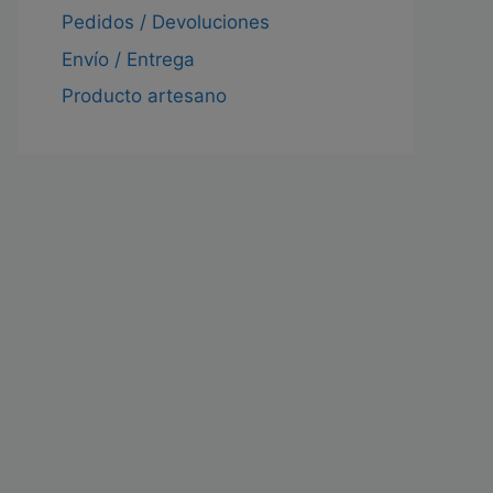
Pedidos / Devoluciones
Envío / Entrega
Producto artesano