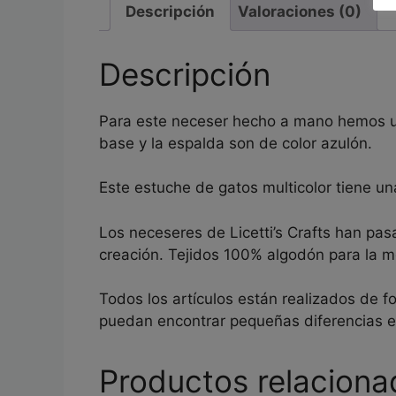
Descripción
Valoraciones (0)
Descripción
Para este neceser hecho a mano hemos util
base y la espalda son de color azulón.
Este estuche de gatos multicolor tiene 
Los neceseres de Licetti’s Crafts han pas
creación. Tejidos 100% algodón para la me
Todos los artículos están realizados de f
puedan encontrar pequeñas diferencias 
Productos relaciona