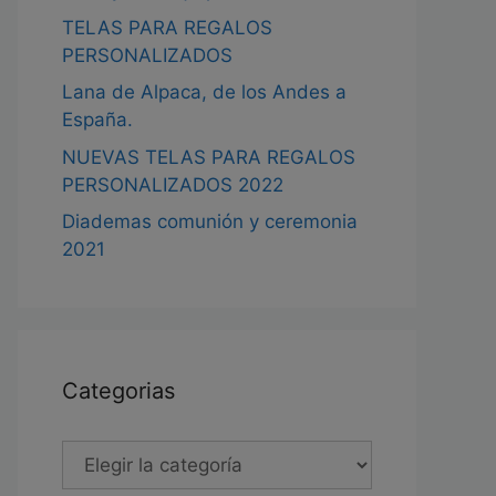
TELAS PARA REGALOS
PERSONALIZADOS
Lana de Alpaca, de los Andes a
España.
NUEVAS TELAS PARA REGALOS
PERSONALIZADOS 2022
Diademas comunión y ceremonia
2021
Categorias
Categorias