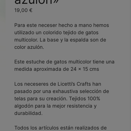
19,00
€
Para este neceser hecho a mano hemos
utilizado un colorido tejido de gatos
multicolor. La base y la espalda son de
color azulón.
Este estuche de gatos multicolor tiene una
medida aproximada de 24 x 15 cms
Los neceseres de Licetti’s Crafts han
pasado por una exhaustiva selección de
telas para su creación. Tejidos 100%
algodón para la mejor resistencia y
durabilidad.
Todos los artículos están realizados de