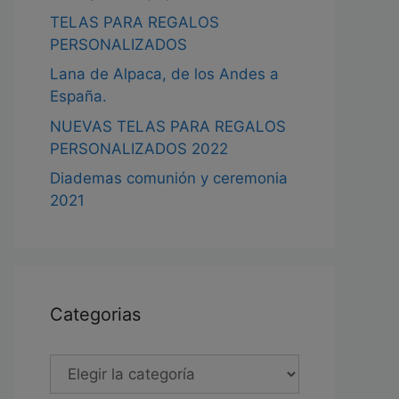
TELAS PARA REGALOS
PERSONALIZADOS
Lana de Alpaca, de los Andes a
España.
NUEVAS TELAS PARA REGALOS
PERSONALIZADOS 2022
Diademas comunión y ceremonia
2021
Categorias
Categorias