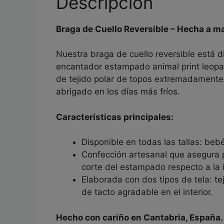
Descripción
Braga de Cuello Reversible – Hecha a m
Nuestra braga de cuello reversible está 
encantador estampado animal print leopard
de tejido polar de topos extremadamente
abrigado en los días más fríos.
Características principales:
Disponible en todas las tallas: bebé
Confección artesanal que asegura p
corte del estampado respecto a la
Elaborada con dos tipos de tela: tej
de tacto agradable en el interior.
Hecho con cariño en Cantabria, España.