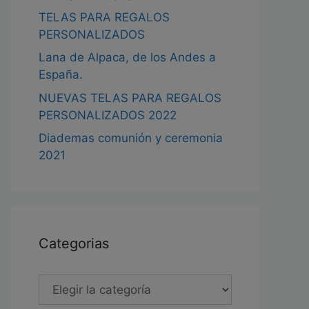
TELAS PARA REGALOS
PERSONALIZADOS
Lana de Alpaca, de los Andes a
España.
NUEVAS TELAS PARA REGALOS
PERSONALIZADOS 2022
Diademas comunión y ceremonia
2021
Categorias
Categorias