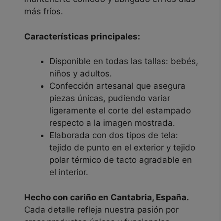
más fríos.
Características principales:
Disponible en todas las tallas: bebés,
niños y adultos.
Confección artesanal que asegura
piezas únicas, pudiendo variar
ligeramente el corte del estampado
respecto a la imagen mostrada.
Elaborada con dos tipos de tela:
tejido de punto en el exterior y tejido
polar térmico de tacto agradable en
el interior.
Hecho con cariño en Cantabria, España.
Cada detalle refleja nuestra pasión por