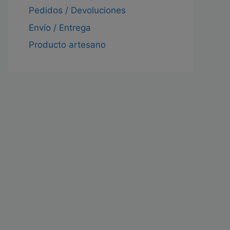
Pedidos / Devoluciones
Envío / Entrega
Producto artesano