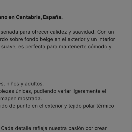
ano en Cantabria, España.
diseñada para ofrecer calidez y suavidad. Con un
o sobre fondo beige en el exterior y un interior
 suave, es perfecta para mantenerte cómodo y
s, niños y adultos.
iezas únicas, pudiendo variar ligeramente el
 imagen mostrada.
ido de punto en el exterior y tejido polar térmico
Cada detalle refleja nuestra pasión por crear