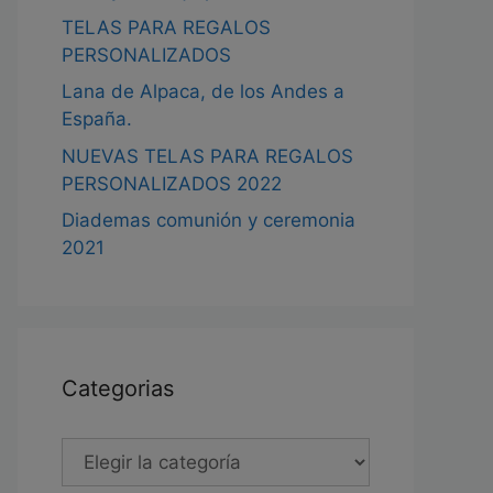
TELAS PARA REGALOS
PERSONALIZADOS
Lana de Alpaca, de los Andes a
España.
NUEVAS TELAS PARA REGALOS
PERSONALIZADOS 2022
Diademas comunión y ceremonia
2021
Categorias
Categorias