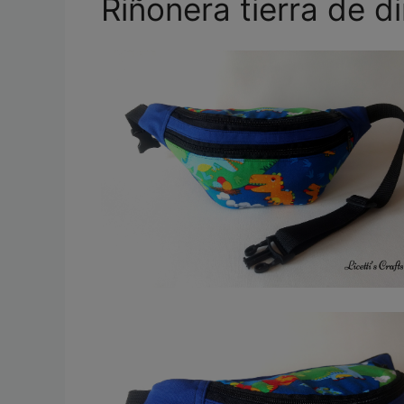
Riñonera tierra de d