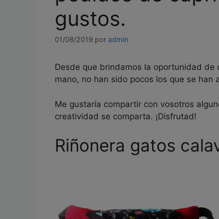
gustos.
01/08/2019
por
admin
Desde que brindamos la oportunidad de co
mano, no han sido pocos los que se han 
Me gustaría compartir con vosotros algun
creatividad se comparta. ¡Disfrutad!
Riñonera gatos cala