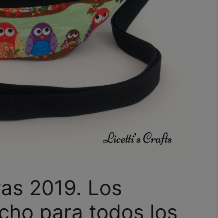
as 2019. Los
cho para todos los