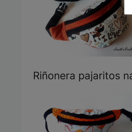
Riñonera pajaritos n