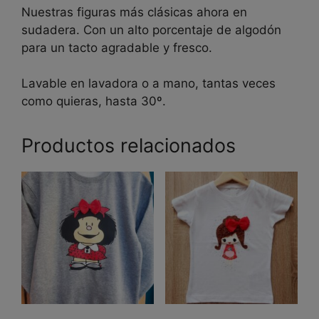
Nuestras figuras más clásicas ahora en
sudadera. Con un alto porcentaje de algodón
para un tacto agradable y fresco.
Lavable en lavadora o a mano, tantas veces
como quieras, hasta 30º.
Productos relacionados