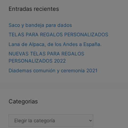
pro
Entradas recientes
Saco y bandeja para dados
TELAS PARA REGALOS PERSONALIZADOS
Lana de Alpaca, de los Andes a España.
NUEVAS TELAS PARA REGALOS
PERSONALIZADOS 2022
Diademas comunión y ceremonia 2021
Categorias
Categorias