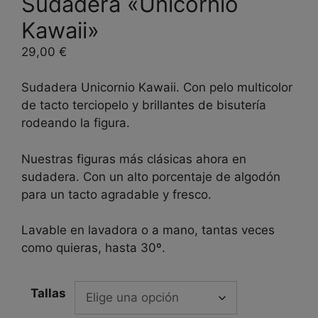
Sudadera «Unicornio
Kawaii»
29,00
€
Sudadera Unicornio Kawaii. Con pelo multicolor
de tacto terciopelo y brillantes de bisutería
rodeando la figura.
Nuestras figuras más clásicas ahora en
sudadera. Con un alto porcentaje de algodón
para un tacto agradable y fresco.
Lavable en lavadora o a mano, tantas veces
como quieras, hasta 30º.
Tallas