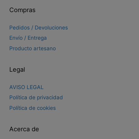
Compras
Pedidos / Devoluciones
Envío / Entrega
Producto artesano
Legal
AVISO LEGAL
Política de privacidad
Política de cookies
Acerca de