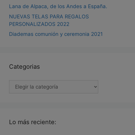
Lana de Alpaca, de los Andes a España.
NUEVAS TELAS PARA REGALOS
PERSONALIZADOS 2022
Diademas comunión y ceremonia 2021
Categorias
Categorias
Lo más reciente: