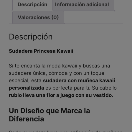
Descripción
Información adicional
Valoraciones (0)
Descripción
Sudadera Princesa Kawaii
Si te encanta la moda kawaii y buscas una
sudadera única, cómoda y con un toque
especial, esta
sudadera con muñeca kawaii
personalizada
es perfecta para ti. Su cabello
rubio lleva una flor a juego con su vestido.
Un Diseño que Marca la
Diferencia