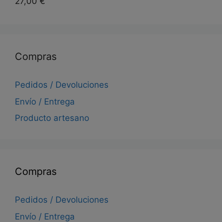
27,00
€
Compras
Pedidos / Devoluciones
Envío / Entrega
Producto artesano
Compras
Pedidos / Devoluciones
Envío / Entrega