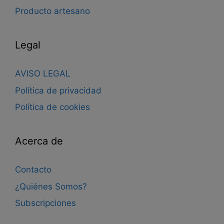
Producto artesano
Legal
AVISO LEGAL
Política de privacidad
Política de cookies
Acerca de
Contacto
¿Quiénes Somos?
Subscripciones