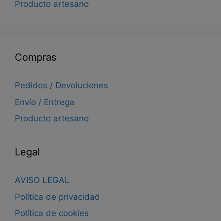
Producto artesano
Compras
Pedidos / Devoluciones
Envío / Entrega
Producto artesano
Legal
AVISO LEGAL
Política de privacidad
Política de cookies