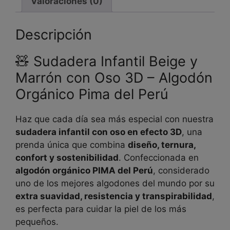
Valoraciones (0)
Descripción
🧸 Sudadera Infantil Beige y
Marrón con Oso 3D – Algodón
Orgánico Pima del Perú
Haz que cada día sea más especial con nuestra
sudadera infantil con oso en efecto 3D
, una
prenda única que combina
diseño, ternura,
confort y sostenibilidad
. Confeccionada en
algodón orgánico PIMA del Perú
, considerado
uno de los mejores algodones del mundo por su
extra suavidad, resistencia y transpirabilidad
,
es perfecta para cuidar la piel de los más
pequeños.