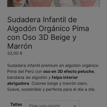
Sudadera Infantil de
Algodón Orgánico Pima
con Oso 3D Beige y
Marrón
32,00
€
Sudadera infantil premium en algodón orgánico
Pima del Perú con
oso en 3D efecto peluche
,
bandana de algodón y
felpa interior
abrigadora
. Colores beige y marrón claro.
Suave, sostenible y perfecta para el día a día.
Tallas