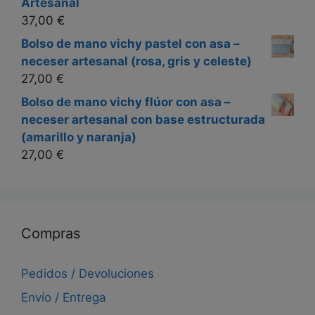
Artesanal
37,00
€
Bolso de mano vichy pastel con asa –
neceser artesanal (rosa, gris y celeste)
27,00
€
Bolso de mano vichy flúor con asa –
neceser artesanal con base estructurada
(amarillo y naranja)
27,00
€
Compras
Pedidos / Devoluciones
Envío / Entrega