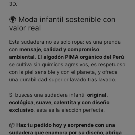
3D.
🌍 Moda infantil sostenible con
valor real
Esta sudadera no es solo ropa: es una prenda
con
mensaje, calidad y compromiso
ambiental
. El
algodón PIMA orgánico del Perú
se cultiva sin químicos agresivos, es respetuoso
con la piel sensible y con el planeta, y ofrece
una durabilidad superior lavado tras lavado.
Si buscas una sudadera infantil
original,
ecológica, suave, calentita y con diseño
exclusivo
, esta es la elección perfecta.
📦
Haz tu pedido hoy y sorprende con una
sudadera que enamora por su diseño, abriga