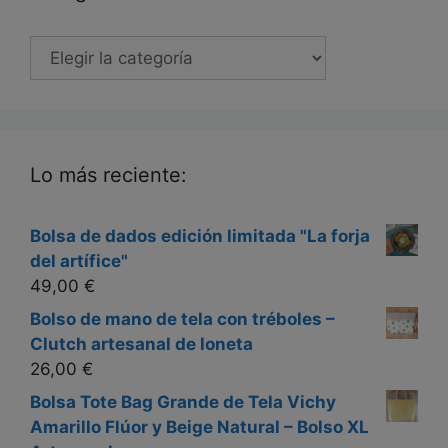
Categorias
Lo más reciente:
Bolsa de dados edición limitada "La forja
del artífice"
49,00
€
Bolso de mano de tela con tréboles –
Clutch artesanal de loneta
26,00
€
Bolsa Tote Bag Grande de Tela Vichy
Amarillo Flúor y Beige Natural – Bolso XL