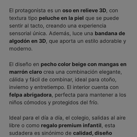
El protagonista es un
oso en relieve 3D
, con
textura tipo
peluche en la piel
que se puede
sentir al tacto, creando una experiencia
sensorial única. Además, luce una
bandana de
algodón en 3D
, que aporta un estilo adorable y
moderno.
El diseño en
pecho color beige con mangas en
marrón claro
crea una combinación elegante,
cálida y fácil de combinar, ideal para otoño,
invierno y entretiempo. El interior cuenta con
felpa abrigadora
, perfecta para mantener a los
niños cómodos y protegidos del frío.
Ideal para el día a día, el colegio, salidas al aire
libre o como
regalo premium infantil
, esta
sudadera es sinónimo de
calidad, diseño