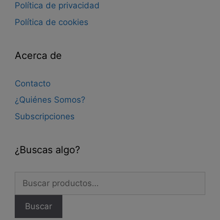
Política de privacidad
Política de cookies
Acerca de
Contacto
¿Quiénes Somos?
Subscripciones
¿Buscas algo?
Buscar
por:
Buscar