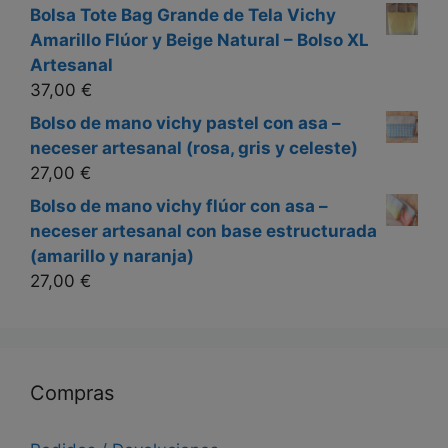
Bolsa Tote Bag Grande de Tela Vichy
Amarillo Flúor y Beige Natural – Bolso XL
Artesanal
37,00
€
Bolso de mano vichy pastel con asa –
neceser artesanal (rosa, gris y celeste)
27,00
€
Bolso de mano vichy flúor con asa –
neceser artesanal con base estructurada
(amarillo y naranja)
27,00
€
Compras