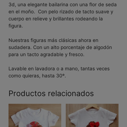
3d, una elegante bailarina con una flor de seda
en el moño. Con pelo rizado de tacto suave y
cuerpo en relieve y brillantes rodeando la
figura.
Nuestras figuras más clásicas ahora en
sudadera. Con un alto porcentaje de algodón
para un tacto agradable y fresco.
Lavable en lavadora o a mano, tantas veces
como quieras, hasta 30º.
Productos relacionados