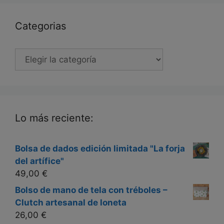
Categorias
Categorias
Lo más reciente:
Bolsa de dados edición limitada "La forja
del artífice"
49,00
€
Bolso de mano de tela con tréboles –
Clutch artesanal de loneta
26,00
€