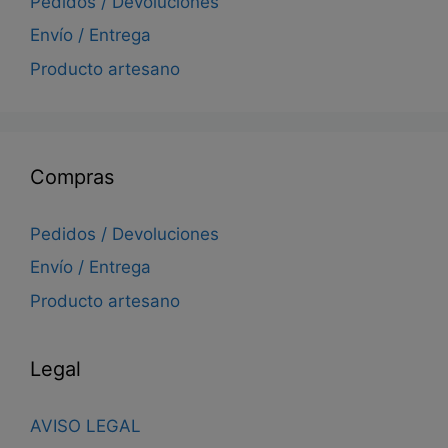
Pedidos / Devoluciones
Envío / Entrega
Producto artesano
Compras
Pedidos / Devoluciones
Envío / Entrega
Producto artesano
Legal
AVISO LEGAL