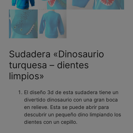
Sudadera «Dinosaurio
turquesa – dientes
limpios»
El diseño 3d de esta sudadera tiene un
divertido dinosaurio con una gran boca
en relieve. Esta se puede abrir para
descubrir un pequeño dino limpiando los
dientes con un cepillo.