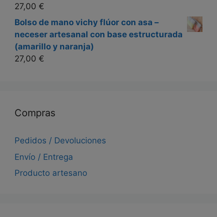
27,00
€
Bolso de mano vichy flúor con asa –
neceser artesanal con base estructurada
(amarillo y naranja)
27,00
€
Compras
Pedidos / Devoluciones
Envío / Entrega
Producto artesano