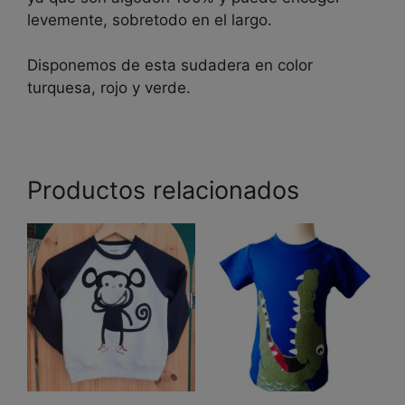
levemente, sobretodo en el largo.
Disponemos de esta sudadera en color
turquesa, rojo y verde.
Productos relacionados