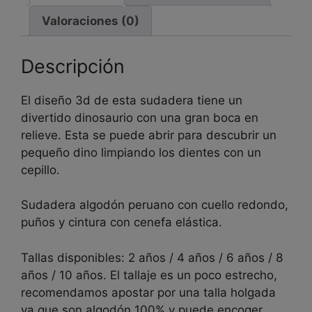
Valoraciones (0)
Descripción
El diseño 3d de esta sudadera tiene un
divertido dinosaurio con una gran boca en
relieve. Esta se puede abrir para descubrir un
pequeño dino limpiando los dientes con un
cepillo.
Sudadera algodón peruano con cuello redondo,
puños y cintura con cenefa elástica.
Tallas disponibles: 2 años / 4 años / 6 años / 8
años / 10 años. El tallaje es un poco estrecho,
recomendamos apostar por una talla holgada
ya que son algodón 100% y puede encoger