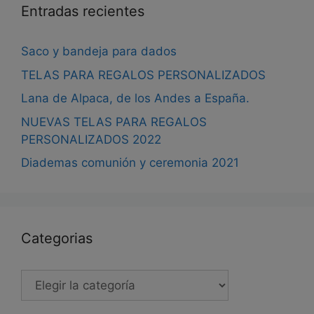
producto
pro
Entradas recientes
Saco y bandeja para dados
TELAS PARA REGALOS PERSONALIZADOS
Lana de Alpaca, de los Andes a España.
NUEVAS TELAS PARA REGALOS
PERSONALIZADOS 2022
Diademas comunión y ceremonia 2021
Categorias
Categorias