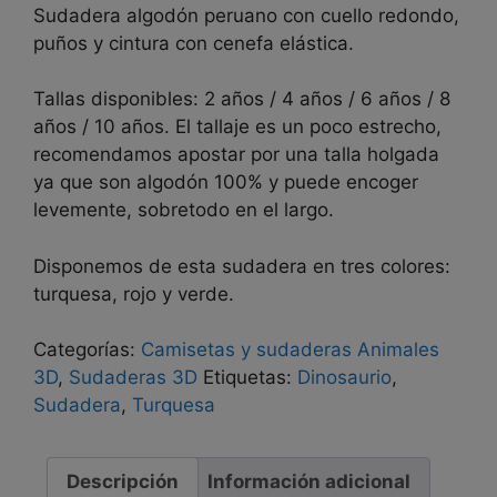
Sudadera algodón peruano con cuello redondo,
puños y cintura con cenefa elástica.
Tallas disponibles: 2 años / 4 años / 6 años / 8
años / 10 años. El tallaje es un poco estrecho,
recomendamos apostar por una talla holgada
ya que son algodón 100% y puede encoger
levemente, sobretodo en el largo.
Disponemos de esta sudadera en tres colores:
turquesa, rojo y verde.
Categorías:
Camisetas y sudaderas Animales
3D
,
Sudaderas 3D
Etiquetas:
Dinosaurio
,
Sudadera
,
Turquesa
Descripción
Información adicional