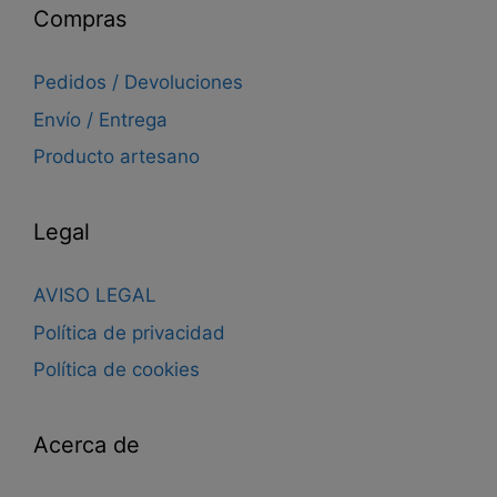
Compras
Pedidos / Devoluciones
Envío / Entrega
Producto artesano
Legal
AVISO LEGAL
Política de privacidad
Política de cookies
Acerca de