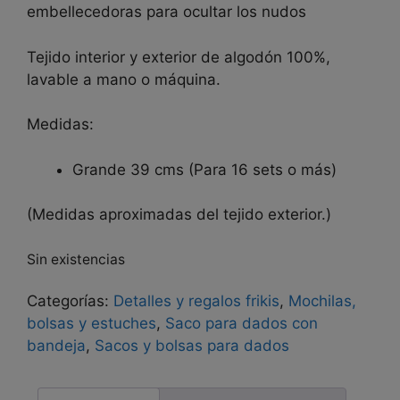
embellecedoras para ocultar los nudos
Tejido interior y exterior de algodón 100%,
lavable a mano o máquina.
Medidas:
Grande 39 cms (Para 16 sets o más)
(Medidas aproximadas del tejido exterior.)
Sin existencias
Categorías:
Detalles y regalos frikis
,
Mochilas,
bolsas y estuches
,
Saco para dados con
bandeja
,
Sacos y bolsas para dados