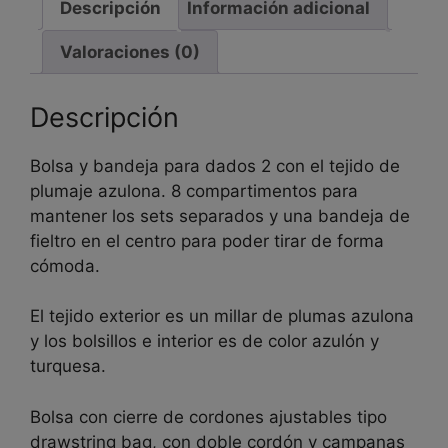
Descripción
Información adicional
Valoraciones (0)
Descripción
Bolsa y bandeja para dados 2 con el tejido de
plumaje azulona. 8 compartimentos para
mantener los sets separados y una bandeja de
fieltro en el centro para poder tirar de forma
cómoda.
El tejido exterior es un millar de plumas azulona
y los bolsillos e interior es de color azulón y
turquesa.
Bolsa con cierre de cordones ajustables tipo
drawstring bag, con doble cordón y campanas