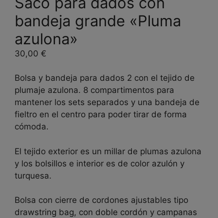
Saco para dados con
bandeja grande «Pluma
azulona»
30,00
€
Bolsa y bandeja para dados 2 con el tejido de
plumaje azulona. 8 compartimentos para
mantener los sets separados y una bandeja de
fieltro en el centro para poder tirar de forma
cómoda.
El tejido exterior es un millar de plumas azulona
y los bolsillos e interior es de color azulón y
turquesa.
Bolsa con cierre de cordones ajustables tipo
drawstring bag, con doble cordón y campanas