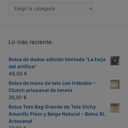
Categorias
Lo más reciente:
Bolsa de dados edición limitada "La forja
del artífice"
49,00
€
Bolso de mano de tela con tréboles –
Clutch artesanal de loneta
26,00
€
Bolsa Tote Bag Grande de Tela Vichy
Amarillo Flúor y Beige Natural – Bolso XL
Artesanal