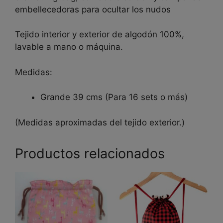
embellecedoras para ocultar los nudos
Tejido interior y exterior de algodón 100%,
lavable a mano o máquina.
Medidas:
Grande 39 cms (Para 16 sets o más)
(Medidas aproximadas del tejido exterior.)
Productos relacionados