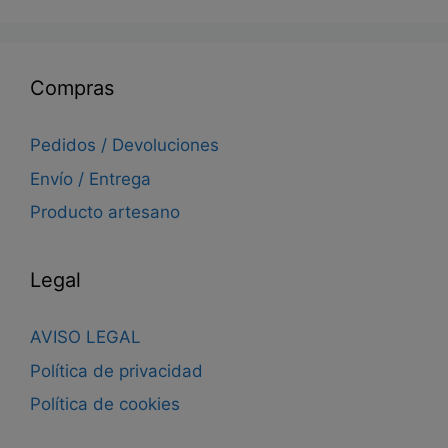
Compras
Pedidos / Devoluciones
Envío / Entrega
Producto artesano
Legal
AVISO LEGAL
Política de privacidad
Política de cookies