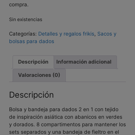
compra.
Sin existencias
Categorías:
Detalles y regalos frikis
,
Sacos y
bolsas para dados
Descripción
Información adicional
Valoraciones (0)
Descripción
Bolsa y bandeja para dados 2 en 1 con tejido
de inspiración asiática con abanicos en verdes
y dorados. 8 compartimentos para mantener los
sets separados y una bandeja de fieltro en el