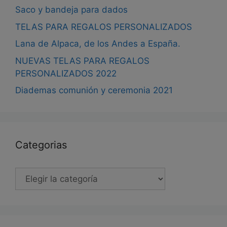
Saco y bandeja para dados
TELAS PARA REGALOS PERSONALIZADOS
Lana de Alpaca, de los Andes a España.
NUEVAS TELAS PARA REGALOS
PERSONALIZADOS 2022
Diademas comunión y ceremonia 2021
Categorias
Categorias