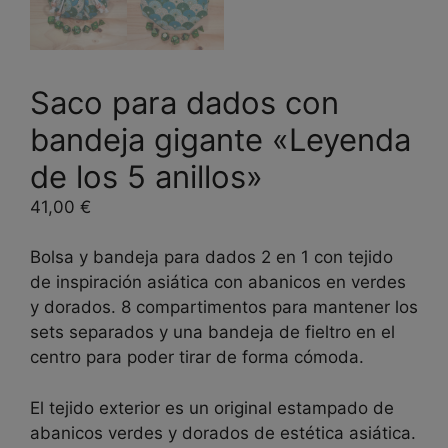
Saco para dados con
bandeja gigante «Leyenda
de los 5 anillos»
41,00
€
Bolsa y bandeja para dados 2 en 1 con tejido
de inspiración asiática con abanicos en verdes
y dorados. 8 compartimentos para mantener los
sets separados y una bandeja de fieltro en el
centro para poder tirar de forma cómoda.
El tejido exterior es un original estampado de
abanicos verdes y dorados de estética asiática.