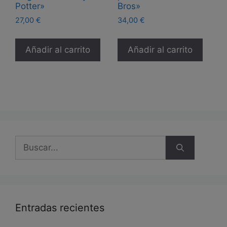
Potter»
Bros»
27,00
€
34,00
€
Añadir al carrito
Añadir al carrito
Buscar:
Entradas recientes