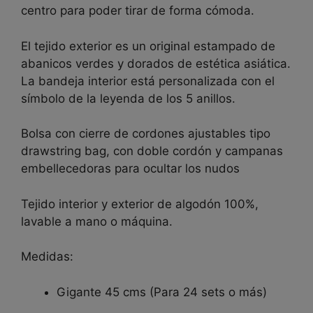
centro para poder tirar de forma cómoda.
El tejido exterior es un original estampado de
abanicos verdes y dorados de estética asiática.
La bandeja interior está personalizada con el
símbolo de la leyenda de los 5 anillos.
Bolsa con cierre de cordones ajustables tipo
drawstring bag, con doble cordón y campanas
embellecedoras para ocultar los nudos
Tejido interior y exterior de algodón 100%,
lavable a mano o máquina.
Medidas:
Gigante 45 cms (Para 24 sets o más)