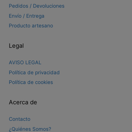
Pedidos / Devoluciones
Envío / Entrega
Producto artesano
Legal
AVISO LEGAL
Política de privacidad
Política de cookies
Acerca de
Contacto
¿Quiénes Somos?