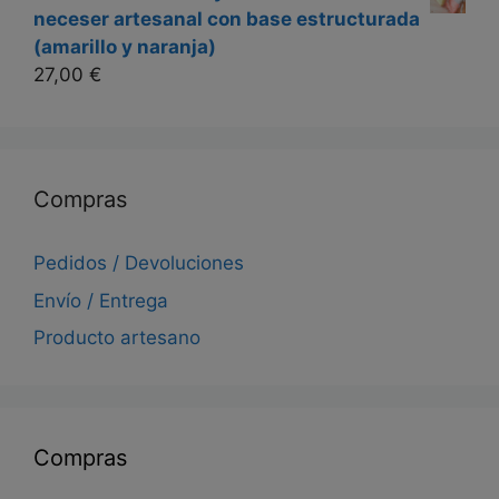
neceser artesanal con base estructurada
(amarillo y naranja)
27,00
€
Compras
Pedidos / Devoluciones
Envío / Entrega
Producto artesano
Compras