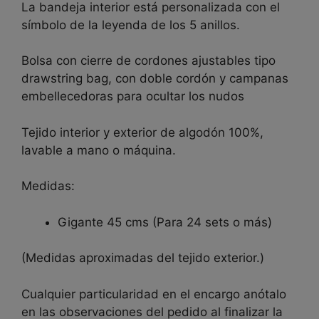
La bandeja interior está personalizada con el
símbolo de la leyenda de los 5 anillos.
Bolsa con cierre de cordones ajustables tipo
drawstring bag, con doble cordón y campanas
embellecedoras para ocultar los nudos
Tejido interior y exterior de algodón 100%,
lavable a mano o máquina.
Medidas:
Gigante 45 cms (Para 24 sets o más)
(Medidas aproximadas del tejido exterior.)
Cualquier particularidad en el encargo anótalo
en las observaciones del pedido al finalizar la