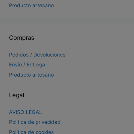
Producto artesano
Compras
Pedidos / Devoluciones
Envío / Entrega
Producto artesano
Legal
AVISO LEGAL
Política de privacidad
Política de cookies