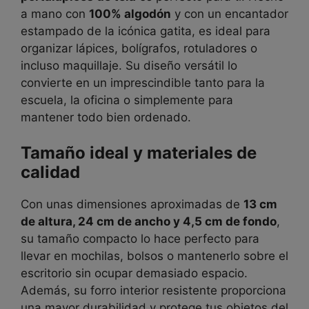
a mano con
100% algodón
y con un encantador
estampado de la icónica gatita, es ideal para
organizar lápices, bolígrafos, rotuladores o
incluso maquillaje. Su diseño versátil lo
convierte en un imprescindible tanto para la
escuela, la oficina o simplemente para
mantener todo bien ordenado.
Tamaño ideal y materiales de
calidad
Con unas dimensiones aproximadas de
13 cm
de altura, 24 cm de ancho y 4,5 cm de fondo
,
su tamaño compacto lo hace perfecto para
llevar en mochilas, bolsos o mantenerlo sobre el
escritorio sin ocupar demasiado espacio.
Además, su forro interior resistente proporciona
una mayor durabilidad y protege tus objetos del