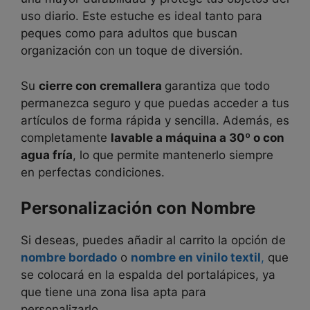
uso diario. Este estuche es ideal tanto para
peques como para adultos que buscan
organización con un toque de diversión.
Su
cierre con cremallera
garantiza que todo
permanezca seguro y que puedas acceder a tus
artículos de forma rápida y sencilla. Además, es
completamente
lavable a máquina a 30º o con
agua fría
, lo que permite mantenerlo siempre
en perfectas condiciones.
Personalización con Nombre
Si deseas, puedes añadir al carrito la opción de
nombre bordado
o
nombre en vinilo textil
,
que
se colocará en la espalda del portalápices, ya
que tiene una zona lisa apta para
personalizarlo.