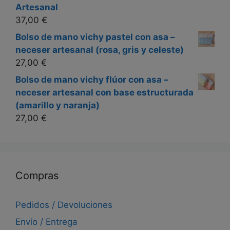
Artesanal
37,00
€
Bolso de mano vichy pastel con asa –
neceser artesanal (rosa, gris y celeste)
27,00
€
Bolso de mano vichy flúor con asa –
neceser artesanal con base estructurada
(amarillo y naranja)
27,00
€
Compras
Pedidos / Devoluciones
Envío / Entrega