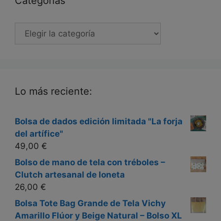
Categorias
Categorias
Lo más reciente:
Bolsa de dados edición limitada "La forja
del artífice"
49,00
€
Bolso de mano de tela con tréboles –
Clutch artesanal de loneta
26,00
€
Bolsa Tote Bag Grande de Tela Vichy
Amarillo Flúor y Beige Natural – Bolso XL