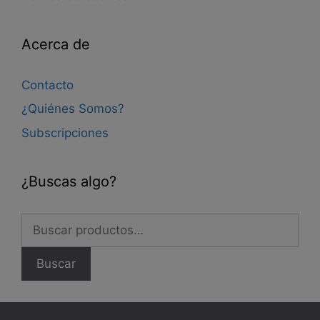
Acerca de
Contacto
¿Quiénes Somos?
Subscripciones
¿Buscas algo?
Buscar
por:
Buscar