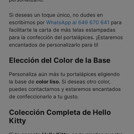
Si deseas un toque único, no dudes en
escribirnos por
WhatsApp al 649 670 641
para
facilitarte la carta de más telas estampadas
para la confección del portalápices. ¡Estaremos
encantados de personalizarlo para ti!
Elección del Color de la Base
Personaliza aún más tu portalápices eligiendo
la base de
color liso.
Si deseas otro color,
puedes contactarnos y estaremos encantados
de confeccionarlo a tu gusto.
Colección Completa de Hello
Kitty