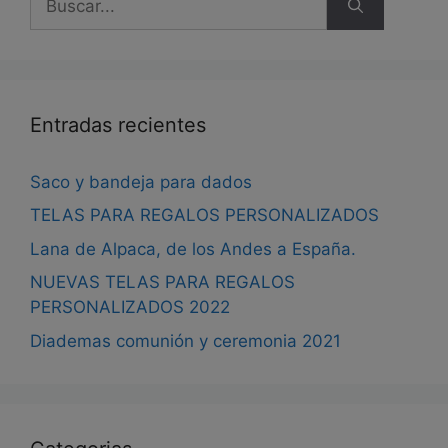
Entradas recientes
Saco y bandeja para dados
TELAS PARA REGALOS PERSONALIZADOS
Lana de Alpaca, de los Andes a España.
NUEVAS TELAS PARA REGALOS
PERSONALIZADOS 2022
Diademas comunión y ceremonia 2021