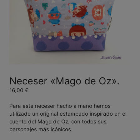
Neceser «Mago de Oz».
16,00
€
Para este neceser hecho a mano hemos
utilizado un original estampado inspirado en el
cuento del Mago de Oz, con todos sus
personajes más icónicos.