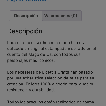
Descripción
Valoraciones (0)
Descripción
Para este neceser hecho a mano hemos
utilizado un original estampado inspirado en el
cuento del Mago de Oz, con todos sus
personajes más icónicos.
Los neceseres de Licetti’s Crafts han pasado
por una exhaustiva selección de telas para su
creación. Tejidos 100% algodón para la mejor
resistencia y durabilidad.
Todos los artículos están realizados de forma