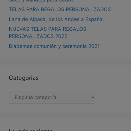
TELAS PARA REGALOS PERSONALIZADOS
Lana de Alpaca, de los Andes a España.
NUEVAS TELAS PARA REGALOS
PERSONALIZADOS 2022
Diademas comunión y ceremonia 2021
Categorias
Categorias