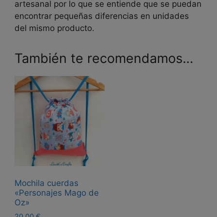
artesanal por lo que se entiende que se puedan
encontrar pequeñas diferencias en unidades
del mismo producto.
También te recomendamos…
Mochila cuerdas
«Personajes Mago de
Oz»
20,00
€