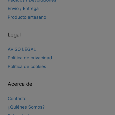
Envío / Entrega
Producto artesano
Legal
AVISO LEGAL
Política de privacidad
Política de cookies
Acerca de
Contacto
¿Quiénes Somos?