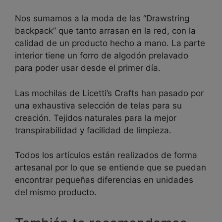
Nos sumamos a la moda de las “Drawstring
backpack” que tanto arrasan en la red, con la
calidad de un producto hecho a mano. La parte
interior tiene un forro de algodón prelavado
para poder usar desde el primer día.
Las mochilas de Licetti’s Crafts han pasado por
una exhaustiva selección de telas para su
creación. Tejidos naturales para la mejor
transpirabilidad y facilidad de limpieza.
Todos los artículos están realizados de forma
artesanal por lo que se entiende que se puedan
encontrar pequeñas diferencias en unidades
del mismo producto.