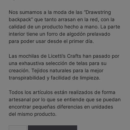
Nos sumamos a la moda de las “Drawstring
backpack” que tanto arrasan en la red, con la
calidad de un producto hecho a mano. La parte
interior tiene un forro de algodón prelavado
para poder usar desde el primer día.
Las mochilas de Licetti’s Crafts han pasado por
una exhaustiva selección de telas para su
creación. Tejidos naturales para la mejor
transpirabilidad y facilidad de limpieza.
Todos los artículos están realizados de forma
artesanal por lo que se entiende que se puedan
encontrar pequeñas diferencias en unidades
del mismo producto.
Mochila