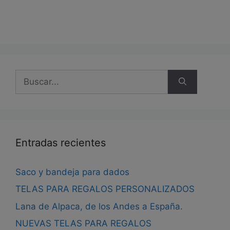
Buscar:
Entradas recientes
Saco y bandeja para dados
TELAS PARA REGALOS PERSONALIZADOS
Lana de Alpaca, de los Andes a España.
NUEVAS TELAS PARA REGALOS