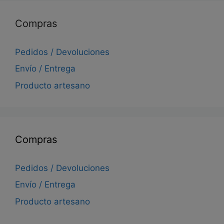
Compras
Pedidos / Devoluciones
Envío / Entrega
Producto artesano
Compras
Pedidos / Devoluciones
Envío / Entrega
Producto artesano