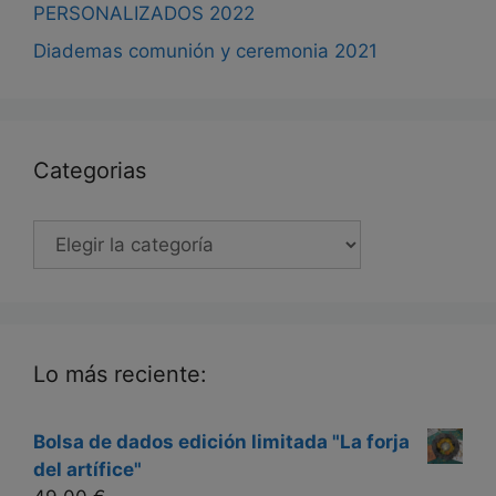
PERSONALIZADOS 2022
Diademas comunión y ceremonia 2021
Categorias
Categorias
Lo más reciente:
Bolsa de dados edición limitada "La forja
del artífice"