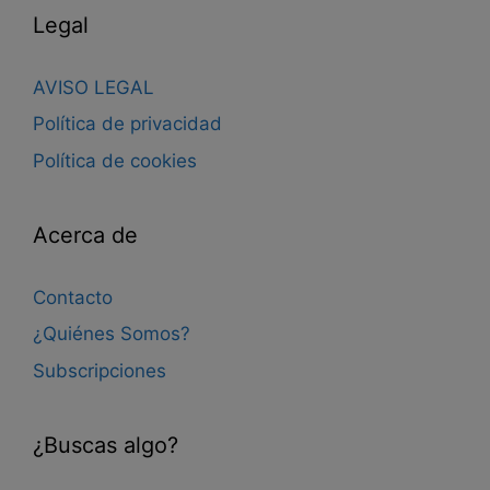
Legal
AVISO LEGAL
Política de privacidad
Política de cookies
Acerca de
Contacto
¿Quiénes Somos?
Subscripciones
¿Buscas algo?