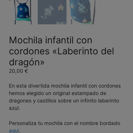
Mochila infantil con
cordones «Laberinto del
dragón»
20,00
€
En esta divertida mochila infantil con cordones
hemos elegido un original estampado de
dragones y castillos sobre un infinito laberinto
azul.
Personaliza tu mochila con el nombre bordado
aquí
.