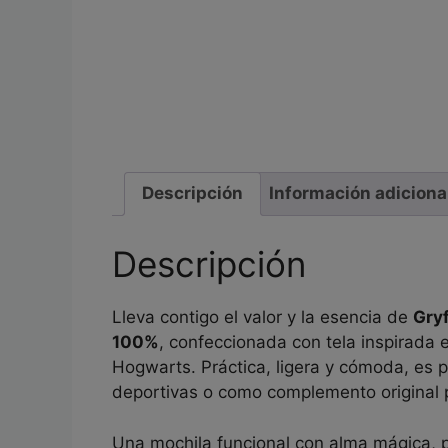
Descripción
Información adiciona
Descripción
Lleva contigo el valor y la esencia de
Gry
100%
, confeccionada con tela inspirada
Hogwarts. Práctica, ligera y cómoda, es p
deportivas o como complemento original p
Una mochila funcional con alma mágica,