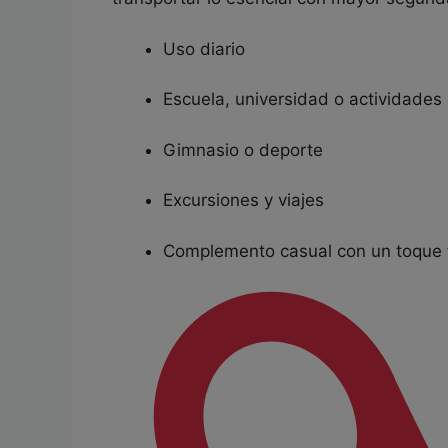
Uso diario
Escuela, universidad o actividades
Gimnasio o deporte
Excursiones y viajes
Complemento casual con un toque f