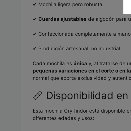
✔ Mochila ligera pero robusta
✔
Cuerdas ajustables
de algodón para u
✔ Confeccionada completamente a mano
✔ Producción artesanal, no industrial
Cada mochila es
única
y, al tratarse de
pequeñas variaciones en el corte o en l
normal que aporta exclusividad y autenti
📏 Disponibilidad e
Esta mochila Gryffindor está disponible 
diferentes edades y usos: