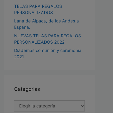
TELAS PARA REGALOS
PERSONALIZADOS
Lana de Alpaca, de los Andes a
España.
NUEVAS TELAS PARA REGALOS
PERSONALIZADOS 2022
Diademas comunión y ceremonia
2021
Categorias
Categorias