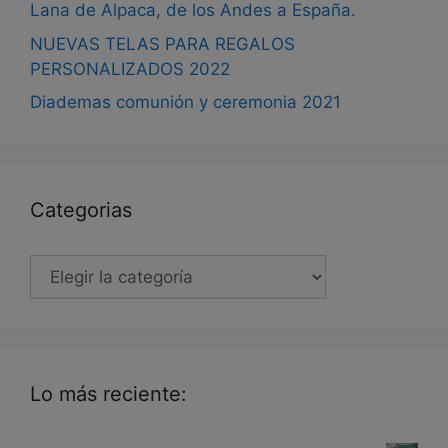
Lana de Alpaca, de los Andes a España.
NUEVAS TELAS PARA REGALOS
PERSONALIZADOS 2022
Diademas comunión y ceremonia 2021
Categorias
Categorias
Lo más reciente: