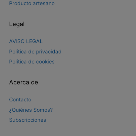
Producto artesano
Legal
AVISO LEGAL
Política de privacidad
Política de cookies
Acerca de
Contacto
¿Quiénes Somos?
Subscripciones