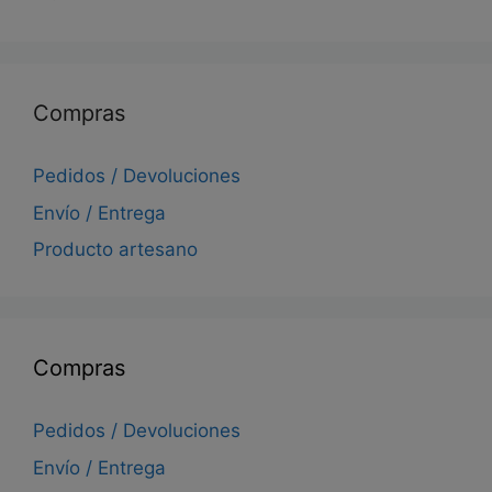
Compras
Pedidos / Devoluciones
Envío / Entrega
Producto artesano
Compras
Pedidos / Devoluciones
Envío / Entrega