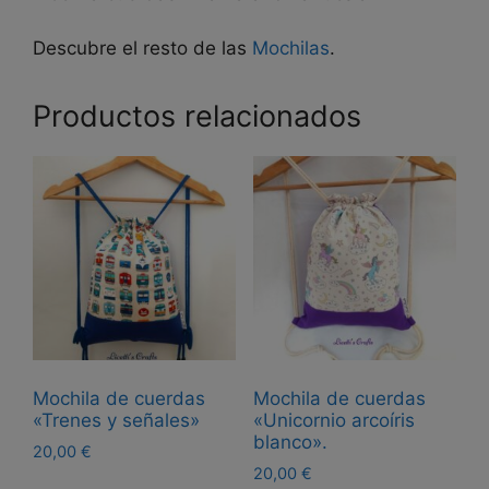
Descubre el resto de las
Mochilas
.
Productos relacionados
Mochila de cuerdas
Mochila de cuerdas
«Trenes y señales»
«Unicornio arcoíris
blanco».
20,00
€
20,00
€