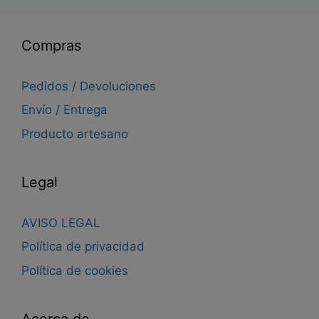
Compras
Pedidos / Devoluciones
Envío / Entrega
Producto artesano
Legal
AVISO LEGAL
Política de privacidad
Política de cookies
Acerca de