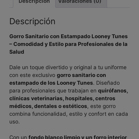
Descripción
Valoraciones (0)
Descripción
Gorro Sanitario con Estampado Looney Tunes
– Comodidad y Estilo para Profesionales de la
Salud
Dale un toque divertido y original a tu uniforme
con este exclusivo
gorro sanitario con
estampado de los Looney Tunes
. Diseñado
para profesionales que trabajan en
quirófanos,
clínicas veterinarias, hospitales, centros
médicos, dentales o estéticos
, este gorro
combina funcionalidad, estilo y confort en cada
uso.
Con un
fondo blanco limpio y un forro interior