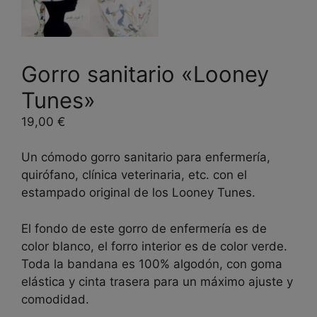
Gorro sanitario «Looney
Tunes»
19,00
€
Un cómodo gorro sanitario para enfermería,
quirófano, clínica veterinaria, etc. con el
estampado original de los Looney Tunes.
El fondo de este gorro de enfermería es de
color blanco, el forro interior es de color verde.
Toda la bandana es 100% algodón, con goma
elástica y cinta trasera para un máximo ajuste y
comodidad.