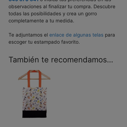
observaciones al finalizar tu compra. Descubre
todas las posibilidades y crea un gorro
completamente a tu medida.
Te adjuntamos el
enlace de algunas telas
para
escoger tu estampado favorito.
También te recomendamos…