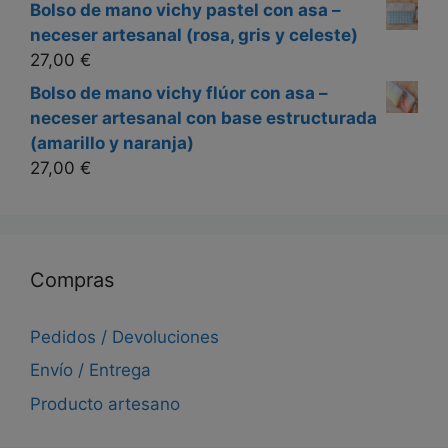
Bolso de mano vichy pastel con asa –
neceser artesanal (rosa, gris y celeste)
27,00
€
Bolso de mano vichy flúor con asa –
neceser artesanal con base estructurada
(amarillo y naranja)
27,00
€
Compras
Pedidos / Devoluciones
Envío / Entrega
Producto artesano