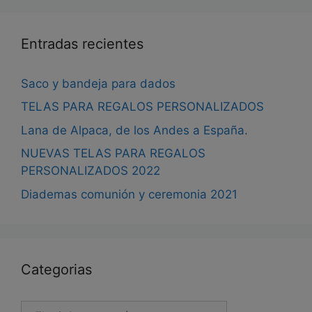
de
pro
Entradas recientes
Saco y bandeja para dados
TELAS PARA REGALOS PERSONALIZADOS
Lana de Alpaca, de los Andes a España.
NUEVAS TELAS PARA REGALOS
PERSONALIZADOS 2022
Diademas comunión y ceremonia 2021
Categorias
Categorias