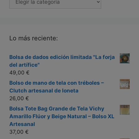
Lo más reciente:
Bolsa de dados edición limitada "La forja
del artífice"
49,00
€
Bolso de mano de tela con tréboles –
Clutch artesanal de loneta
26,00
€
Bolsa Tote Bag Grande de Tela Vichy
Amarillo Flúor y Beige Natural – Bolso XL
Artesanal
37,00
€