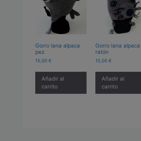
Gorro lana alpaca
Gorro lana alpaca
pez
ratón
15,00
€
15,00
€
Añadir al
Añadir al
carrito
carrito