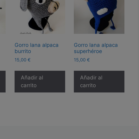
Gorro lana alpaca
Gorro lana alpaca
burrito
superhéroe
15,00
€
15,00
€
Añadir al
Añadir al
carrito
carrito