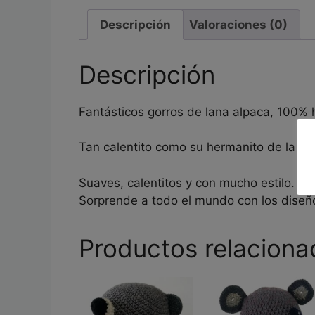
Descripción
Valoraciones (0)
Descripción
Fantásticos gorros de lana alpaca, 100%
Tan calentito como su hermanito de la An
Suaves, calentitos y con mucho estilo.
Sorprende a todo el mundo con los diseñ
Productos relaciona