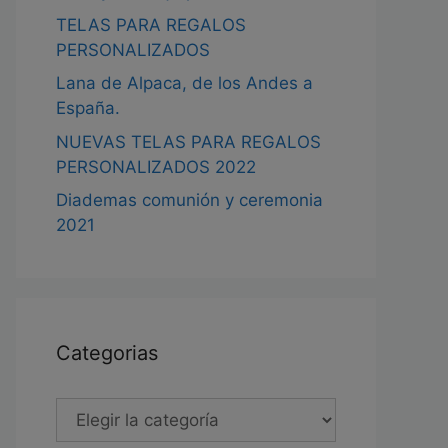
TELAS PARA REGALOS
PERSONALIZADOS
Lana de Alpaca, de los Andes a
España.
NUEVAS TELAS PARA REGALOS
PERSONALIZADOS 2022
Diademas comunión y ceremonia
2021
Categorias
Categorias