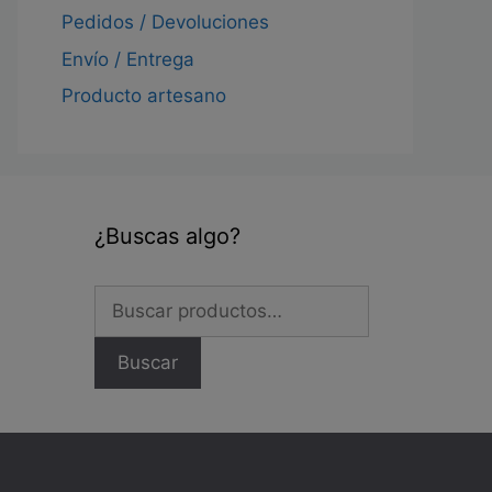
Pedidos / Devoluciones
Envío / Entrega
Producto artesano
¿Buscas algo?
Buscar
por:
Buscar