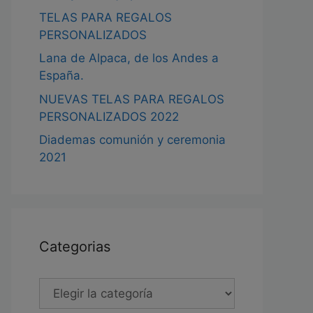
TELAS PARA REGALOS
PERSONALIZADOS
Lana de Alpaca, de los Andes a
España.
NUEVAS TELAS PARA REGALOS
PERSONALIZADOS 2022
Diademas comunión y ceremonia
2021
Categorias
Categorias