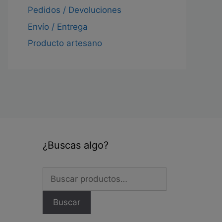
Pedidos / Devoluciones
Envío / Entrega
Producto artesano
¿Buscas algo?
Buscar
por:
Buscar