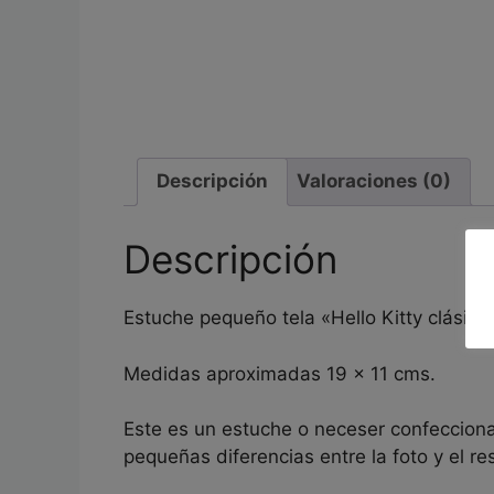
Descripción
Valoraciones (0)
Descripción
Estuche pequeño tela «Hello Kitty clásico
Medidas aproximadas 19 x 11 cms.
Este es un estuche o neceser confeccion
pequeñas diferencias entre la foto y el res