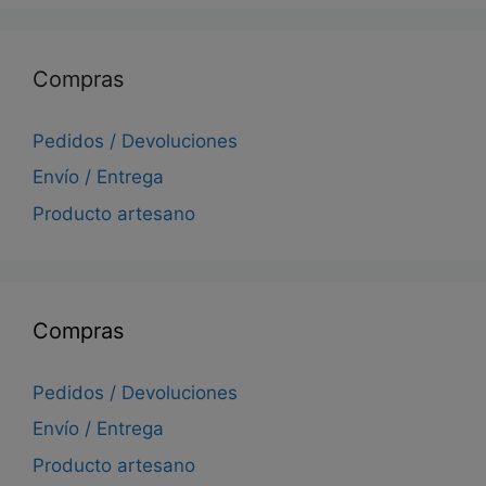
Compras
Pedidos / Devoluciones
Envío / Entrega
Producto artesano
Compras
Pedidos / Devoluciones
Envío / Entrega
Producto artesano