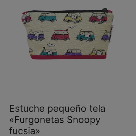
Estuche pequeño tela
«Furgonetas Snoopy
fucsia»