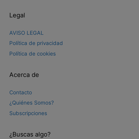
Legal
AVISO LEGAL
Política de privacidad
Política de cookies
Acerca de
Contacto
¿Quiénes Somos?
Subscripciones
¿Buscas algo?