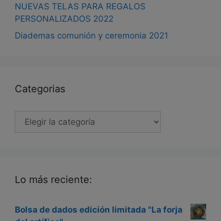
NUEVAS TELAS PARA REGALOS
PERSONALIZADOS 2022
Diademas comunión y ceremonia 2021
Categorias
Categorias
Lo más reciente:
Bolsa de dados edición limitada "La forja