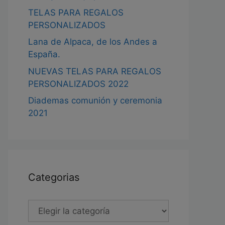
TELAS PARA REGALOS
PERSONALIZADOS
Lana de Alpaca, de los Andes a
España.
NUEVAS TELAS PARA REGALOS
PERSONALIZADOS 2022
Diademas comunión y ceremonia
2021
Categorias
Categorias