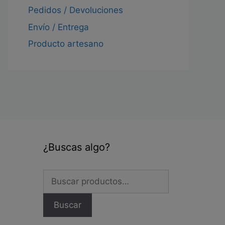
Pedidos / Devoluciones
Envío / Entrega
Producto artesano
¿Buscas algo?
Buscar
por:
Buscar