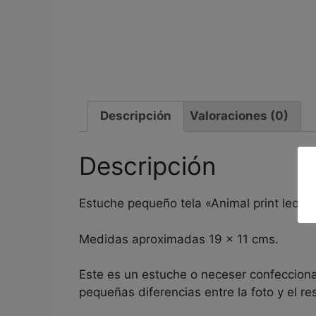
Descripción
Valoraciones (0)
Descripción
Estuche pequeño tela «Animal print leopa
Medidas aproximadas 19 x 11 cms.
Este es un estuche o neceser confeccion
pequeñas diferencias entre la foto y el res