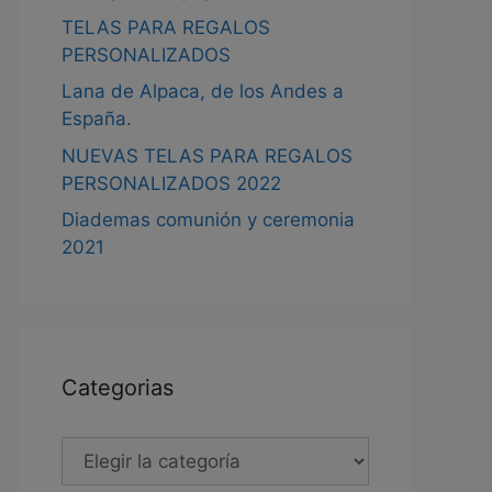
TELAS PARA REGALOS
PERSONALIZADOS
Lana de Alpaca, de los Andes a
España.
NUEVAS TELAS PARA REGALOS
PERSONALIZADOS 2022
Diademas comunión y ceremonia
2021
Categorias
Categorias