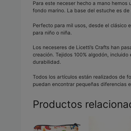
Para este neceser hecho a mano hemos ut
fondo marino. La base del estuche es de 
Perfecto para mil usos, desde el clásico e
para niño o niña.
Los neceseres de Licetti’s Crafts han pas
creación. Tejidos 100% algodón, incluido el
durabilidad.
Todos los artículos están realizados de f
puedan encontrar pequeñas diferencias 
Productos relaciona