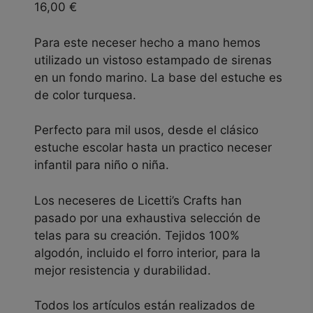
16,00
€
Para este neceser hecho a mano hemos
utilizado un vistoso estampado de sirenas
en un fondo marino. La base del estuche es
de color turquesa.
Perfecto para mil usos, desde el clásico
estuche escolar hasta un practico neceser
infantil para niño o niña.
Los neceseres de Licetti’s Crafts han
pasado por una exhaustiva selección de
telas para su creación. Tejidos 100%
algodón, incluido el forro interior, para la
mejor resistencia y durabilidad.
Todos los artículos están realizados de