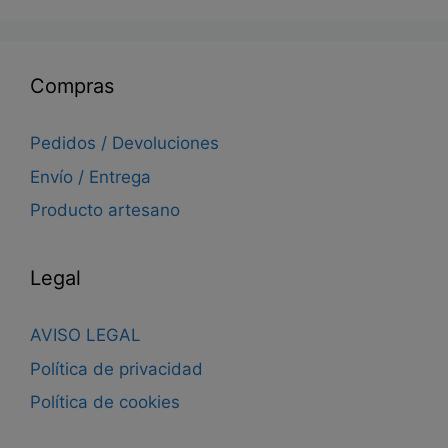
Compras
Pedidos / Devoluciones
Envío / Entrega
Producto artesano
Legal
AVISO LEGAL
Política de privacidad
Política de cookies