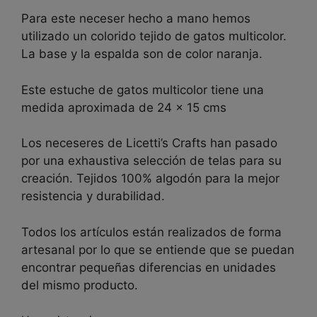
Para este neceser hecho a mano hemos
utilizado un colorido tejido de gatos multicolor.
La base y la espalda son de color naranja.
Este estuche de gatos multicolor tiene una
medida aproximada de 24 x 15 cms
Los neceseres de Licetti’s Crafts han pasado
por una exhaustiva selección de telas para su
creación. Tejidos 100% algodón para la mejor
resistencia y durabilidad.
Todos los artículos están realizados de forma
artesanal por lo que se entiende que se puedan
encontrar pequeñas diferencias en unidades
del mismo producto.