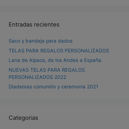
Entradas recientes
Saco y bandeja para dados
TELAS PARA REGALOS PERSONALIZADOS
Lana de Alpaca, de los Andes a España.
NUEVAS TELAS PARA REGALOS
PERSONALIZADOS 2022
Diademas comunión y ceremonia 2021
Categorias