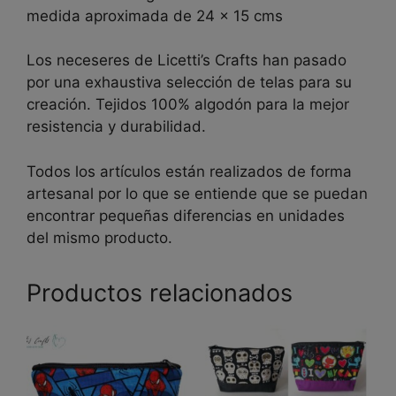
medida aproximada de 24 x 15 cms
Los neceseres de Licetti’s Crafts han pasado
por una exhaustiva selección de telas para su
creación. Tejidos 100% algodón para la mejor
resistencia y durabilidad.
Todos los artículos están realizados de forma
artesanal por lo que se entiende que se puedan
encontrar pequeñas diferencias en unidades
del mismo producto.
Productos relacionados