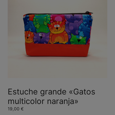
Estuche grande «Gatos
multicolor naranja»
19,00
€