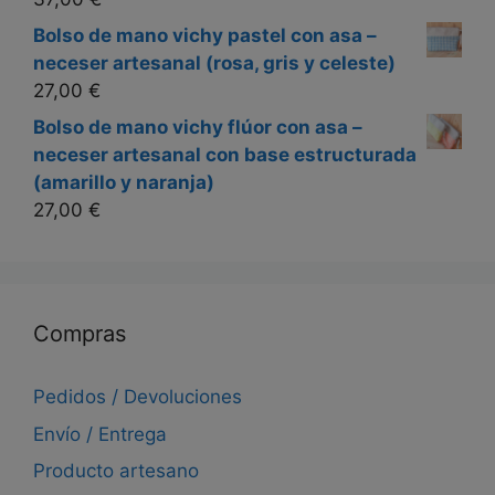
Bolso de mano vichy pastel con asa –
neceser artesanal (rosa, gris y celeste)
27,00
€
Bolso de mano vichy flúor con asa –
neceser artesanal con base estructurada
(amarillo y naranja)
27,00
€
Compras
Pedidos / Devoluciones
Envío / Entrega
Producto artesano