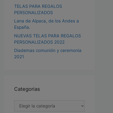
TELAS PARA REGALOS
PERSONALIZADOS
Lana de Alpaca, de los Andes a
España.
NUEVAS TELAS PARA REGALOS
PERSONALIZADOS 2022
Diademas comunión y ceremonia
2021
Categorias
Categorias