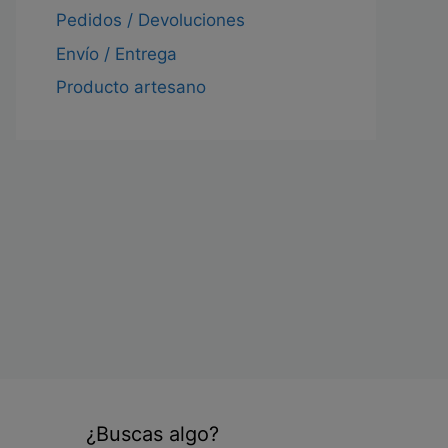
Pedidos / Devoluciones
Envío / Entrega
Producto artesano
¿Buscas algo?