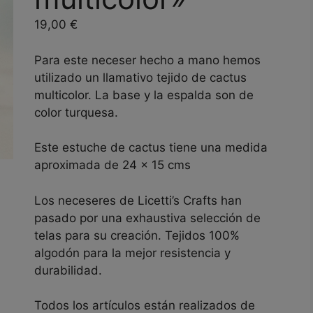
19,00
€
Para este neceser hecho a mano hemos
utilizado un llamativo tejido de cactus
multicolor. La base y la espalda son de
color turquesa.
Este estuche de cactus tiene una medida
aproximada de 24 x 15 cms
Los neceseres de Licetti’s Crafts han
pasado por una exhaustiva selección de
telas para su creación. Tejidos 100%
algodón para la mejor resistencia y
durabilidad.
Todos los artículos están realizados de