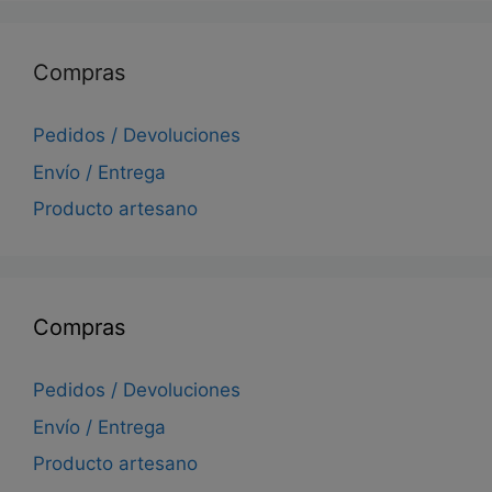
Compras
Pedidos / Devoluciones
Envío / Entrega
Producto artesano
Compras
Pedidos / Devoluciones
Envío / Entrega
Producto artesano