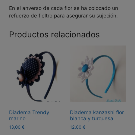
En el anverso de cada flor se ha colocado un
refuerzo de fieltro para asegurar su sujeción.
Productos relacionados
Diadema Trendy
Diadema kanzashi flor
marino
blanca y turquesa
13,00
€
12,00
€