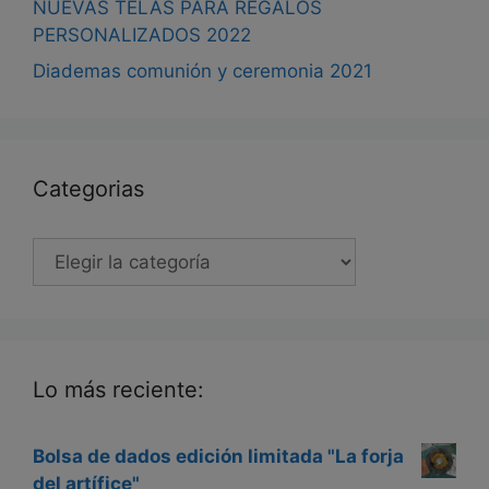
NUEVAS TELAS PARA REGALOS
PERSONALIZADOS 2022
Diademas comunión y ceremonia 2021
Categorias
Categorias
Lo más reciente:
Bolsa de dados edición limitada "La forja
del artífice"