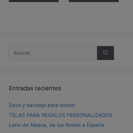
Buscar:
Entradas recientes
Saco y bandeja para dados
TELAS PARA REGALOS PERSONALIZADOS
Lana de Alpaca, de los Andes a España.