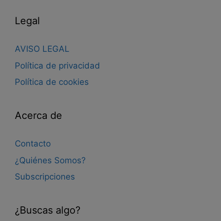
Legal
AVISO LEGAL
Política de privacidad
Política de cookies
Acerca de
Contacto
¿Quiénes Somos?
Subscripciones
¿Buscas algo?