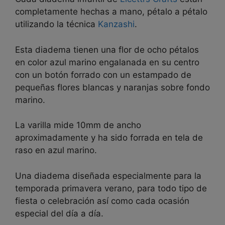
completamente hechas a mano, pétalo a pétalo
utilizando la técnica
Kanzashi
.
Esta diadema tienen una flor de ocho pétalos
en color azul marino engalanada en su centro
con un botón forrado con un estampado de
pequeñas flores blancas y naranjas sobre fondo
marino.
La varilla mide 10mm de ancho
aproximadamente y ha sido forrada en tela de
raso en azul marino.
Una diadema diseñada especialmente para la
temporada primavera verano, para todo tipo de
fiesta o celebración así como cada ocasión
especial del día a día.