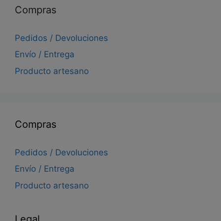
Compras
Pedidos / Devoluciones
Envío / Entrega
Producto artesano
Compras
Pedidos / Devoluciones
Envío / Entrega
Producto artesano
Legal