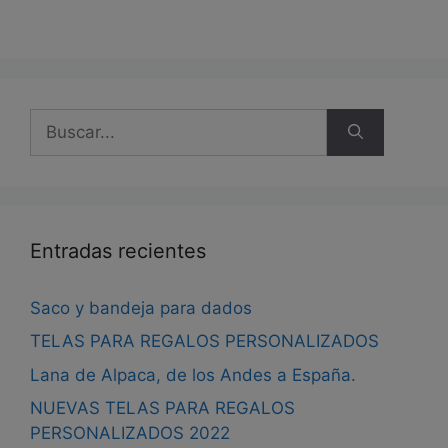
Buscar:
Entradas recientes
Saco y bandeja para dados
TELAS PARA REGALOS PERSONALIZADOS
Lana de Alpaca, de los Andes a España.
NUEVAS TELAS PARA REGALOS
PERSONALIZADOS 2022