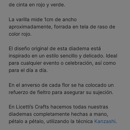
de cinta en rojo y verde.
La varilla mide 1cm de ancho
aproximadamente, forrada en tela de raso de
color rojo.
El diseño original de esta diadema está
inspirado en un estilo sencillo y delicado. Ideal
para cualquier evento o celebración, así como
para el día a día.
En el anverso de cada flor se ha colocado un
refuerzo de fieltro para asegurar su sujeción.
En Licetti’s Crafts hacemos todas nuestras
diademas completamente hechas a mano,
pétalo a pétalo, utilizando la técnica
Kanzashi
.