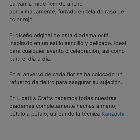
La varilla mide 1cm de ancho
aproximadamente, forrada en tela de raso de
color rojo.
El diseño original de esta diadema está
inspirado en un estilo sencillo y delicado. Ideal
para cualquier evento o celebración, así como
para el día a día.
En el anverso de cada flor se ha colocado un
refuerzo de fieltro para asegurar su sujeción.
En Licetti’s Crafts hacemos todas nuestras
diademas completamente hechas a mano,
pétalo a pétalo, utilizando la técnica
Kanzashi
.