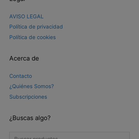
AVISO LEGAL
Política de privacidad
Política de cookies
Acerca de
Contacto
¿Quiénes Somos?
Subscripciones
¿Buscas algo?
Buscar