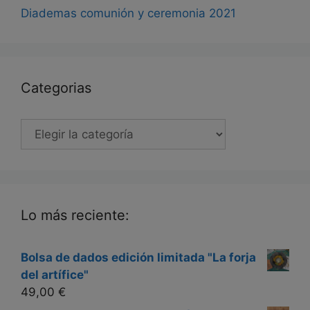
Diademas comunión y ceremonia 2021
Categorias
Categorias
Lo más reciente:
Bolsa de dados edición limitada "La forja
del artífice"
49,00
€