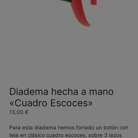
Diadema hecha a mano
«Cuadro Escoces»
13,00
€
Para esta diadema hemos forrado un botón con
tela en clásico cuadro escoces, sobre 3 lazos