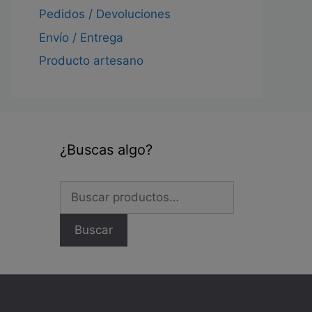
Pedidos / Devoluciones
Envío / Entrega
Producto artesano
¿Buscas algo?
Buscar
por:
Buscar