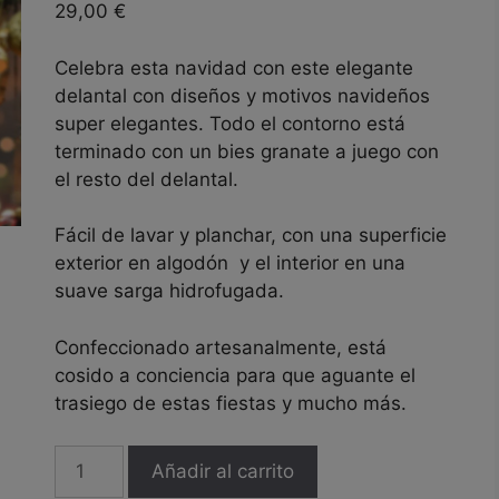
29,00
€
Celebra esta navidad con este elegante
delantal con diseños y motivos navideños
super elegantes. Todo el contorno está
terminado con un bies granate a juego con
el resto del delantal.
Fácil de lavar y planchar, con una superficie
exterior en algodón y el interior en una
suave sarga hidrofugada.
Confeccionado artesanalmente, está
cosido a conciencia para que aguante el
trasiego de estas fiestas y mucho más.
Delantal
Añadir al carrito
navideño