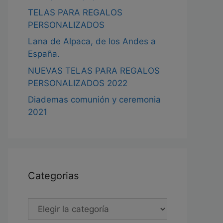
TELAS PARA REGALOS
PERSONALIZADOS
Lana de Alpaca, de los Andes a
España.
NUEVAS TELAS PARA REGALOS
PERSONALIZADOS 2022
Diademas comunión y ceremonia
2021
Categorias
Categorias