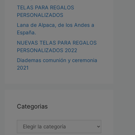
TELAS PARA REGALOS
PERSONALIZADOS
Lana de Alpaca, de los Andes a
España.
NUEVAS TELAS PARA REGALOS
PERSONALIZADOS 2022
Diademas comunión y ceremonia
2021
Categorias
Categorias