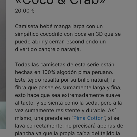
20,00
€
Camiseta bebé manga larga con un
simpático cocodrilo con boca en 3D que se
puede abrir y cerrar, escondiendo un
divertido cangrejo naranja.
Todas las camisetas de esta serie están
hechas en 100% algodón pima peruano.
Este tejido resalta por su brillo natural, la
fibra que posee es sumamente larga y fina,
esto hace que sea extremadamente suave
al tacto, y se sienta como la seda, pero a la
vez sumamente resistente y durable. Así
mismo, una prenda en “
Pima Cotton
”, si se
lava correctamente, no precisará apenas de
plancha ya que la propia caída del tejido la