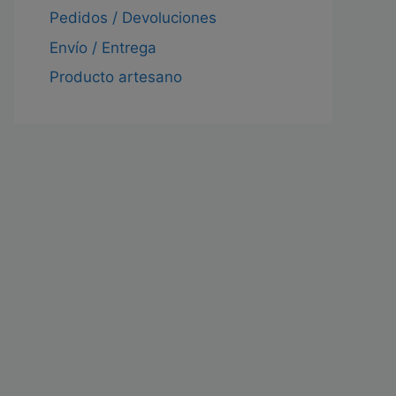
Pedidos / Devoluciones
Envío / Entrega
Producto artesano