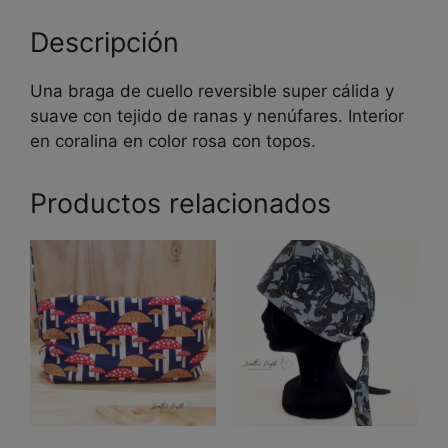
Descripción
Una braga de cuello reversible super cálida y
suave con tejido de ranas y nenúfares. Interior
en coralina en color rosa con topos.
Productos relacionados