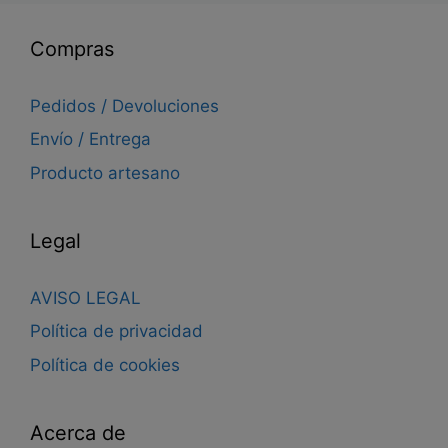
Compras
Pedidos / Devoluciones
Envío / Entrega
Producto artesano
Legal
AVISO LEGAL
Política de privacidad
Política de cookies
Acerca de