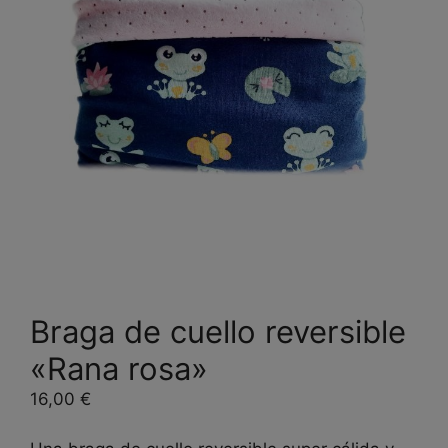
Braga de cuello reversible
«Rana rosa»
16,00
€