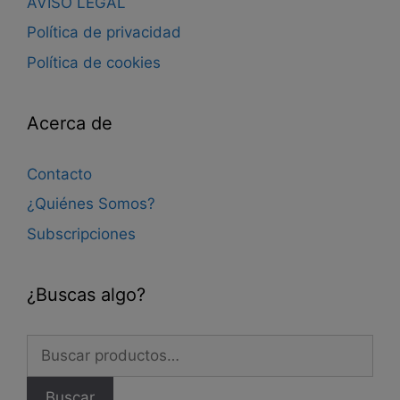
AVISO LEGAL
Política de privacidad
Política de cookies
Acerca de
Contacto
¿Quiénes Somos?
Subscripciones
¿Buscas algo?
Buscar
por:
Buscar