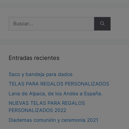
Buscar:
Entradas recientes
Saco y bandeja para dados
TELAS PARA REGALOS PERSONALIZADOS
Lana de Alpaca, de los Andes a España.
NUEVAS TELAS PARA REGALOS
PERSONALIZADOS 2022
Diademas comunión y ceremonia 2021