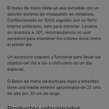
El bolso de mano tiene un asa extraíble con un
sencillo sistema de mosquetón en miniatura.
Confeccionado en 100% algodón con un forro
interior prelavado, listo para estrenar. Lavable
en lavadora a 30º, recomendamos no usar
secadora para mantener los colores vivos como
el primer día.
Un accesorio coqueto y funcional para llevar los
objetos del día a día o disfrutarlo en un día
especial.
El Bolso de mano de burbujas rojas y amarillas
tiene una media exterior aproximada de 22 cms
de alto por 30 cm de largo.
Productos relacionados