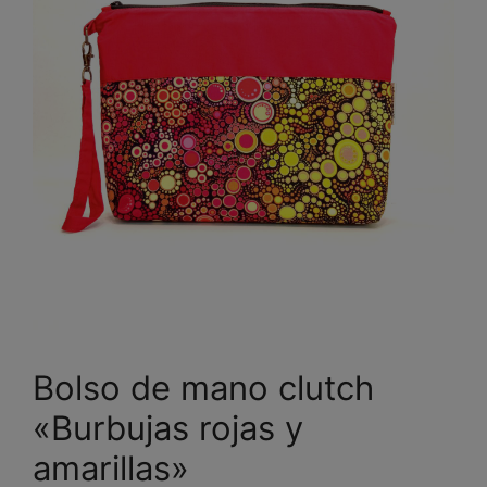
Bolso de mano clutch
«Burbujas rojas y
amarillas»