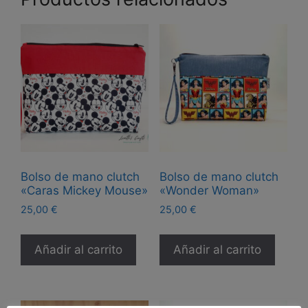
Bolso de mano clutch
Bolso de mano clutch
«Caras Mickey Mouse»
«Wonder Woman»
25,00
€
25,00
€
Añadir al carrito
Añadir al carrito