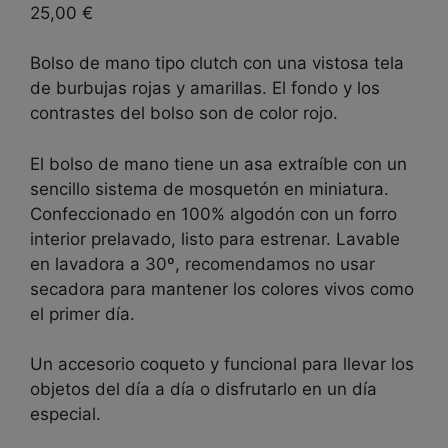
25,00
€
Bolso de mano tipo clutch con una vistosa tela
de burbujas rojas y amarillas. El fondo y los
contrastes del bolso son de color rojo.
El bolso de mano tiene un asa extraíble con un
sencillo sistema de mosquetón en miniatura.
Confeccionado en 100% algodón con un forro
interior prelavado, listo para estrenar. Lavable
en lavadora a 30º, recomendamos no usar
secadora para mantener los colores vivos como
el primer día.
Un accesorio coqueto y funcional para llevar los
objetos del día a día o disfrutarlo en un día
especial.