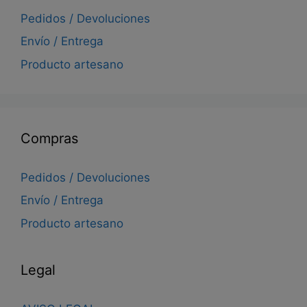
Pedidos / Devoluciones
Envío / Entrega
Producto artesano
Compras
Pedidos / Devoluciones
Envío / Entrega
Producto artesano
Legal