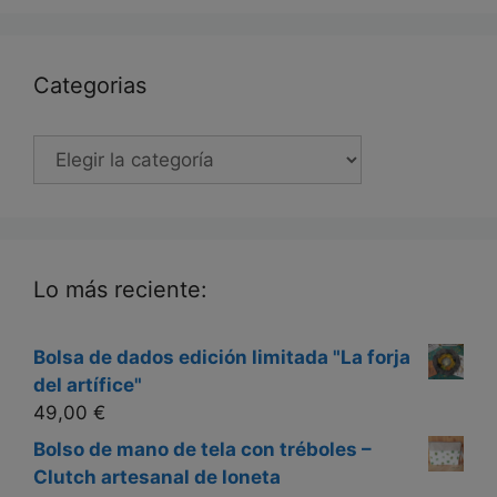
Categorias
Categorias
Lo más reciente:
Bolsa de dados edición limitada "La forja
del artífice"
49,00
€
Bolso de mano de tela con tréboles –
Clutch artesanal de loneta