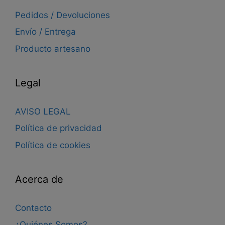
Pedidos / Devoluciones
Envío / Entrega
Producto artesano
Legal
AVISO LEGAL
Política de privacidad
Política de cookies
Acerca de
Contacto
¿Quiénes Somos?