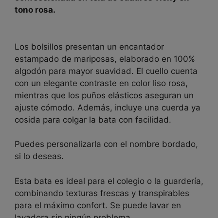
28,00 €
tono rosa.
hasta
33,00 €
Los bolsillos presentan un encantador
estampado de mariposas, elaborado en 100%
algodón para mayor suavidad. El cuello cuenta
con un elegante contraste en color liso rosa,
mientras que los puños elásticos aseguran un
ajuste cómodo. Además, incluye una cuerda ya
cosida para colgar la bata con facilidad.
Puedes personalizarla con el nombre bordado,
si lo deseas.
Esta bata es ideal para el colegio o la guardería,
combinando texturas frescas y transpirables
para el máximo confort. Se puede lavar en
lavadora sin ningún problema.