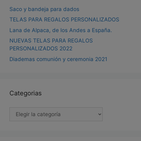
Saco y bandeja para dados
TELAS PARA REGALOS PERSONALIZADOS
Lana de Alpaca, de los Andes a España.
NUEVAS TELAS PARA REGALOS
PERSONALIZADOS 2022
Diademas comunión y ceremonia 2021
Categorias
Categorias