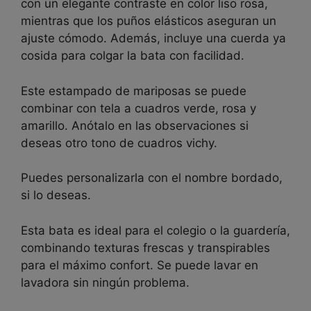
con un elegante contraste en color liso rosa,
mientras que los puños elásticos aseguran un
ajuste cómodo. Además, incluye una cuerda ya
cosida para colgar la bata con facilidad.
Este estampado de mariposas se puede
combinar con tela a cuadros verde, rosa y
amarillo. Anótalo en las observaciones si
deseas otro tono de cuadros vichy.
Puedes personalizarla con el nombre bordado,
si lo deseas.
Esta bata es ideal para el colegio o la guardería,
combinando texturas frescas y transpirables
para el máximo confort. Se puede lavar en
lavadora sin ningún problema.