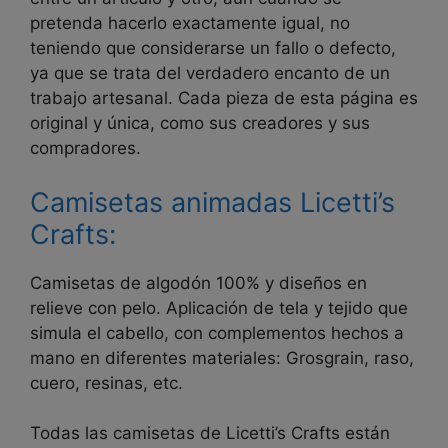
pretenda hacerlo exactamente igual, no
teniendo que considerarse un fallo o defecto,
ya que se trata del verdadero encanto de un
trabajo artesanal. Cada pieza de esta página es
original y única, como sus creadores y sus
compradores.
Camisetas animadas Licetti’s
Crafts:
Camisetas de algodón 100% y diseños en
relieve con pelo. Aplicación de tela y tejido que
simula el cabello, con complementos hechos a
mano en diferentes materiales: Grosgrain, raso,
cuero, resinas, etc.
Todas las camisetas de Licetti’s Crafts están