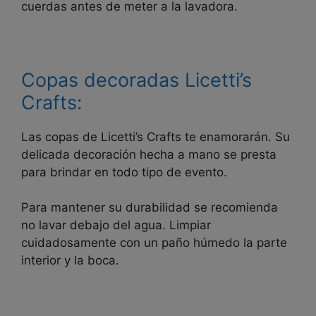
cuerdas antes de meter a la lavadora.
Copas decoradas Licetti’s
Crafts:
Las copas de Licetti’s Crafts te enamorarán. Su
delicada decoración hecha a mano se presta
para brindar en todo tipo de evento.
Para mantener su durabilidad se recomienda
no lavar debajo del agua. Limpiar
cuidadosamente con un paño húmedo la parte
interior y la boca.