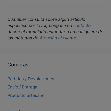
Cualquier consulta sobre algún artículo
específico por favor, póngase en
contacto
desde el formulario estándar o en cualquiera de
los métodos de
Atención al cliente.
Compras
Pedidos / Devoluciones
Envío / Entrega
Producto artesano