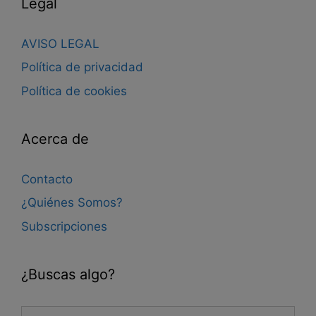
Legal
AVISO LEGAL
Política de privacidad
Política de cookies
Acerca de
Contacto
¿Quiénes Somos?
Subscripciones
¿Buscas algo?
Buscar