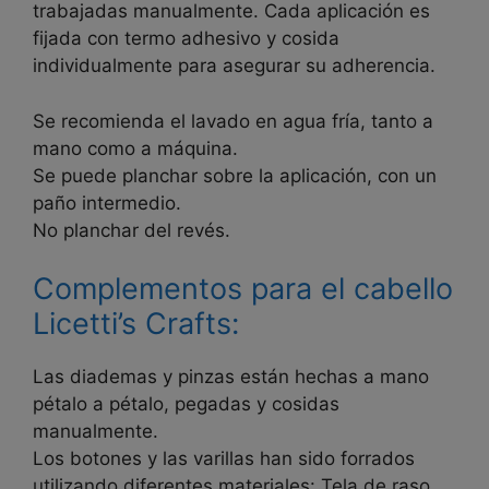
trabajadas manualmente. Cada aplicación es
fijada con termo adhesivo y cosida
individualmente para asegurar su adherencia.
Se recomienda el lavado en agua fría, tanto a
mano como a máquina.
Se puede planchar sobre la aplicación, con un
paño intermedio.
No planchar del revés.
Complementos para el cabello
Licetti’s Crafts:
Las diademas y pinzas están hechas a mano
pétalo a pétalo, pegadas y cosidas
manualmente.
Los botones y las varillas han sido forrados
utilizando diferentes materiales: Tela de raso,