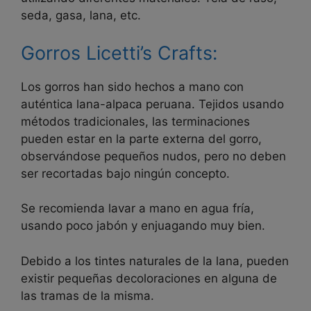
seda, gasa, lana, etc.
Gorros Licetti’s Crafts:
Los gorros han sido hechos a mano con
auténtica lana-alpaca peruana. Tejidos usando
métodos tradicionales, las terminaciones
pueden estar en la parte externa del gorro,
observándose pequeños nudos, pero no deben
ser recortadas bajo ningún concepto.
Se recomienda lavar a mano en agua fría,
usando poco jabón y enjuagando muy bien.
Debido a los tintes naturales de la lana, pueden
existir pequeñas decoloraciones en alguna de
las tramas de la misma.