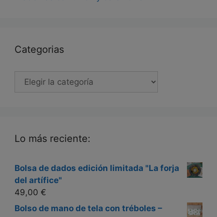
Categorias
Categorias
Lo más reciente:
Bolsa de dados edición limitada "La forja
del artífice"
49,00
€
Bolso de mano de tela con tréboles –