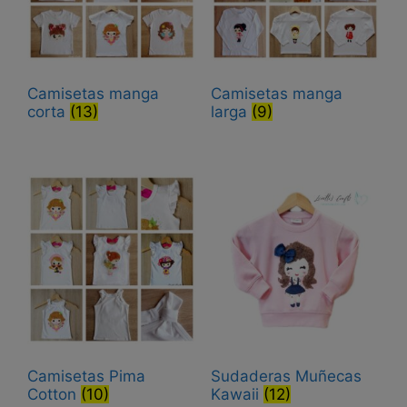
Camisetas manga
Camisetas manga
corta
(13)
larga
(9)
Camisetas Pima
Sudaderas Muñecas
Cotton
(10)
Kawaii
(12)