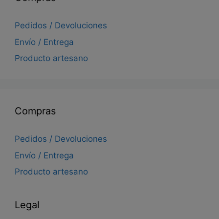
Pedidos / Devoluciones
Envío / Entrega
Producto artesano
Compras
Pedidos / Devoluciones
Envío / Entrega
Producto artesano
Legal