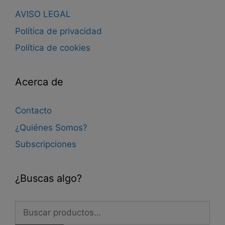
AVISO LEGAL
Política de privacidad
Política de cookies
Acerca de
Contacto
¿Quiénes Somos?
Subscripciones
¿Buscas algo?
Buscar
por: