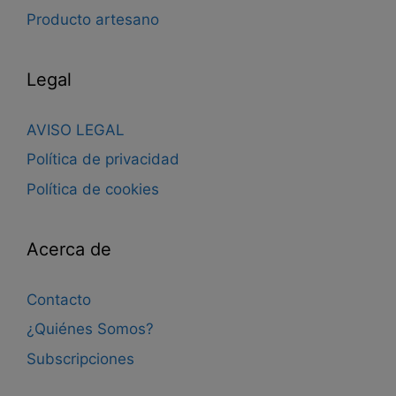
Producto artesano
Legal
AVISO LEGAL
Política de privacidad
Política de cookies
Acerca de
Contacto
¿Quiénes Somos?
Subscripciones