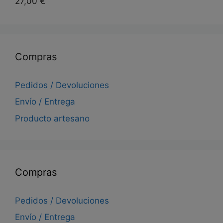
27,00
€
Compras
Pedidos / Devoluciones
Envío / Entrega
Producto artesano
Compras
Pedidos / Devoluciones
Envío / Entrega