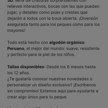
3D
, llena de criaturas sorprendentes con
relieves interactivos, bocas con las que pueden
jugar, y detalles como púas y crestas que
dejarán a todos con la boca abierta. ¡Diversión
asegurada tanto para los peques como para los
mayores!
Todo está hecho con
algodón orgánico
Peruano
, el mejor del mundo: suave, resistente
y perfecto para la piel de los niños.
Tallas disponibles
: Desde los 6 meses hasta
los 12 años.
¿Te gustaría conocer nuestras novedades o
personalizar un diseño exclusivo? ¡Escríbenos
sin compromiso! Estamos aquí para ayudarte a
crear algo único para tu peque.