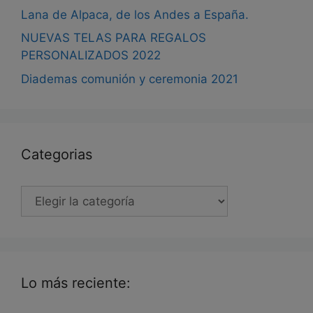
Lana de Alpaca, de los Andes a España.
NUEVAS TELAS PARA REGALOS
PERSONALIZADOS 2022
Diademas comunión y ceremonia 2021
Categorias
Categorias
Lo más reciente: